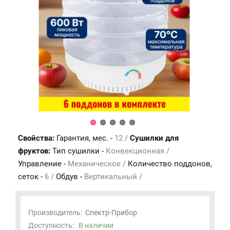
Свойства:
Гарантия, мес. -
12 /
Сушилки для
фруктов:
Тип сушилки -
Конвекционная /
Управление -
Механическое /
Количество поддонов,
сеток -
6 /
Обдув -
Вертикальный /
Производитель:
Спектр-Прибор
Доступность:
В наличии