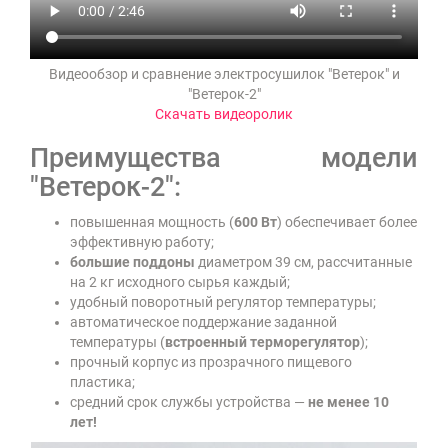
Видеообзор и сравнение электросушилок "Ветерок" и
"Ветерок-2"
Скачать видеоролик
Преимущества модели
"Ветерок-2":
повышенная мощность (
600 Вт
) обеспечивает более
эффективную работу;
большие поддоны
диаметром 39 см, рассчитанные
на 2 кг исходного сырья каждый;
удобный поворотный регулятор температуры;
автоматическое поддержание заданной
температуры (
встроенный терморегулятор
);
прочный корпус из прозрачного пищевого
пластика;
средний срок службы устройства —
не менее 10
лет!