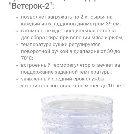
"Ветерок-2":
позволяет загружать по 2 кг сырья на
каждый из 6 поддонов диаметром 39 см;
в комплекте идет специальная вставка
для сбора жира при вялении мяса и рыбы;
температура сушки регулируется
поворотной ручкой в диапазоне от 30 до
70°C;
встроенный терморегулятор отвечает за
поддержание заданной температуры;
заявленный средний срок службы
устройства составляет не менее до 10 лет!