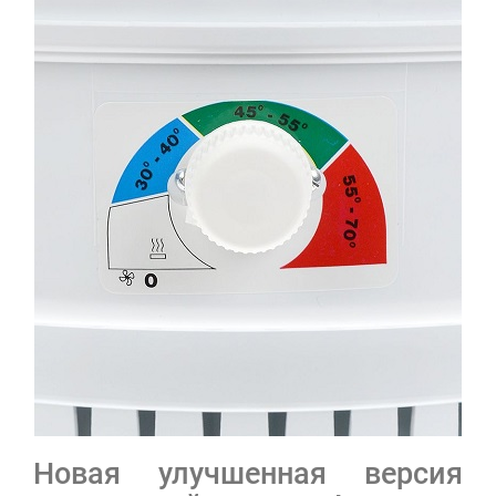
Новая улучшенная версия