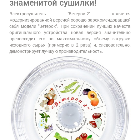
знаменитой сушилки!
Электросушитель "Ветерок-2" является
модернизированной версией хорошо зарекомендовавшей
себя модели "Ветерок". При сохранении лучших качеств
оригинального устройства новая версия значительно
превосходит его по максимальному объему загрузки
исходного сырья (примерно в 2 раза) и, следовательно,
демонстрирует лучшую производительность.