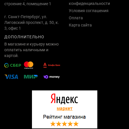
конфиденциальности
строение 4, помещение 1
Условия соглашения
г. Санкт-Петербург, ул.
Оплата
Лиговский проспект, д. 50, к.
Карта сайта
3, офис 1
ДОПОЛНИТЕЛЬНО
В магазине и курьеру можно
оплатить наличными и
картой.