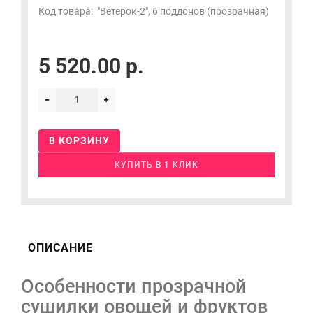
Код товара:
"Ветерок-2", 6 поддонов (прозрачная)
5 520.00 р.
В КОРЗИНУ
КУПИТЬ В 1 КЛИК
ОПИСАНИЕ
Особенности прозрачной
сушилки овощей и фруктов