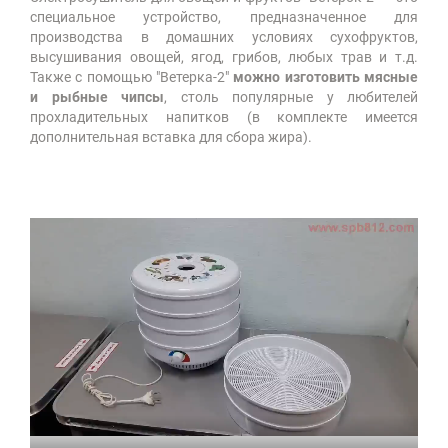
специальное устройство, предназначенное для
производства в домашних условиях сухофруктов,
высушивания овощей, ягод, грибов, любых трав и т.д.
Также с помощью "Ветерка-2"
можно изготовить мясные
и рыбные чипсы
, столь популярные у любителей
прохладительных напитков (в комплекте имеется
дополнительная вставка для сбора жира).