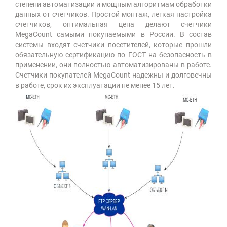
степени автоматизации и мощным алгоритмам обработки
данных от счетчиков. Простой монтаж, легкая настройка
счетчиков, оптимальная цена делают счетчики
MegaCount самыми покупаемыми в России. В состав
системы входят счетчики посетителей, которые прошли
обязательную сертификацию по ГОСТ на безопасность в
применении, они полностью автоматизированы в работе.
Счетчики покупателей MegaCount надежны и долговечны
в работе, срок их эксплуатации не менее 15 лет.