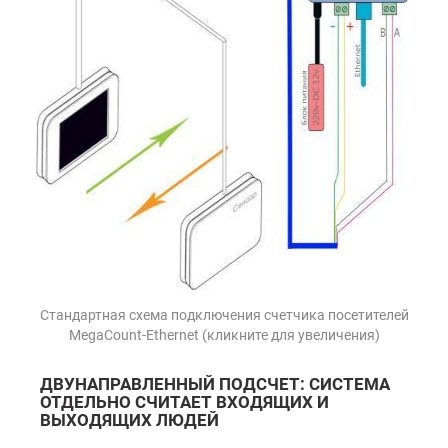
Стандартная схема подключения счетчика посетителей
MegaCount-Ethernet (кликните для увеличения)
ДВУНАПРАВЛЕННЫЙ ПОДСЧЕТ: СИСТЕМА
ОТДЕЛЬНО СЧИТАЕТ ВХОДЯЩИХ И
ВЫХОДЯЩИХ ЛЮДЕЙ