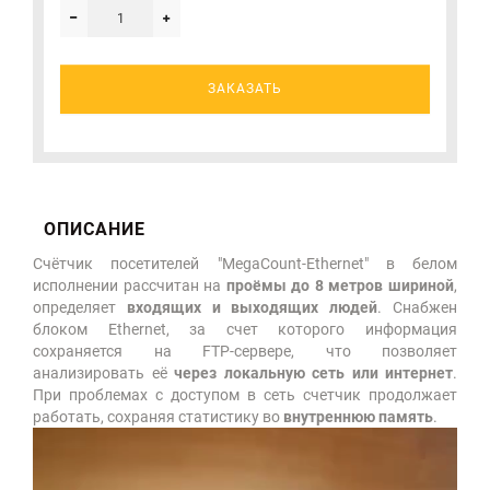
ЗАКАЗАТЬ
ОПИСАНИЕ
Счётчик посетителей "MegaCount-Ethernet" в белом
исполнении рассчитан на
проёмы до 8 метров шириной
,
определяет
входящих и выходящих людей
. Снабжен
блоком Ethernet, за счет которого информация
сохраняется на FTP-сервере, что позволяет
анализировать её
через локальную сеть или интернет
.
При проблемах с доступом в сеть счетчик продолжает
работать, сохраняя статистику во
внутреннюю память
.