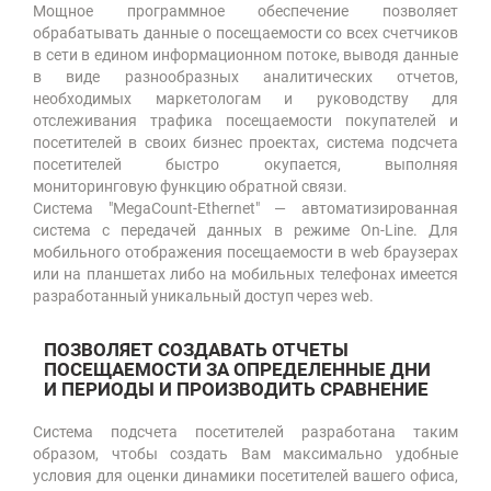
Мощное программное обеспечение позволяет
обрабатывать данные о посещаемости со всех счетчиков
в сети в едином информационном потоке, выводя данные
в виде разнообразных аналитических отчетов,
необходимых маркетологам и руководству для
отслеживания трафика посещаемости покупателей и
посетителей в своих бизнес проектах, система подсчета
посетителей быстро окупается, выполняя
мониторинговую функцию обратной связи.
Система "MegaCount-Ethernet" — автоматизированная
система с передачей данных в режиме On-Line. Для
мобильного отображения посещаемости в web браузерах
или на планшетах либо на мобильных телефонах имеется
разработанный уникальный доступ через web.
ПОЗВОЛЯЕТ СОЗДАВАТЬ ОТЧЕТЫ
ПОСЕЩАЕМОСТИ ЗА ОПРЕДЕЛЕННЫЕ ДНИ
И ПЕРИОДЫ И ПРОИЗВОДИТЬ СРАВНЕНИЕ
Система подсчета посетителей разработана таким
образом, чтобы создать Вам максимально удобные
условия для оценки динамики посетителей вашего офиса,