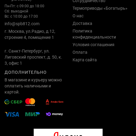
Сотрудничество
Пн-Пт: с 09:00 до 18:00
Термоприводы «Богатырь»
Сб: выходной
О нас
Вс: с 10:00 до 17:00
Доставка
info@spb812.com
Политика
г. Москва, ул.Радио, д.12,
конфиденциальности
строение 4, помещение 1
Условия соглашения
г. Санкт-Петербург, ул.
Оплата
Лиговский проспект, д. 50, к.
Карта сайта
3, офис 1
ДОПОЛНИТЕЛЬНО
В магазине и курьеру можно
оплатить наличными и
картой.