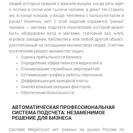
людей, которые пришли к вам или вышли, когда речь идет
о потоке в сотни или тысячи человек в день? Не ставить
же, в конце концов, у входа человека с калькулятором в
руках? Конечно, нет! С этой задачей справится "умная"
техника — система подсчета посетителей, которой может
быть оборудован вход в магазин, торговый зал, клуб,
игровое заведение, библиотека или любой другой объект,
рассчитанный на посещение множеством людей. Счетчик
посетителей решает множество задач:
Оценка прибыльности бизнеса.
Определение эффективности маркетинга.
Планирование служебных мероприятий.
Оптимизация графика работы персонала.
Дифференциация арендной платы.
Анализ влияния внешних факторов.
Обеспечение безопасности.
АВТОМАТИЧЕСКАЯ ПРОФЕССИОНАЛЬНАЯ
СИСТЕМА ПОДСЧЕТА: НЕЗАМЕНИМОЕ
РЕШЕНИЕ ДЛЯ БИЗНЕСА
Системе MegaCount нет равных на рынке России по