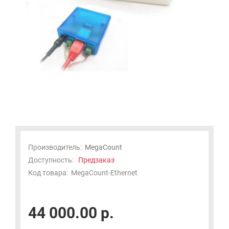
Производитель:
MegaCount
Доступность:
Предзаказ
Код товара:
MegaCount-Ethernet
44 000.00 р.