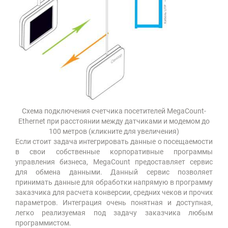
Схема подключения счетчика посетителей MegaCount-
Ethernet при расстоянии между датчиками и модемом до
100 метров (кликните для увеличения)
Если стоит задача интегрировать данные о посещаемости
в свои собственные корпоративные программы
управления бизнеса, MegaCount предоставляет сервис
для обмена данными. Данный сервис позволяет
принимать данные для обработки напрямую в программу
заказчика для расчета конверсии, средних чеков и прочих
параметров. Интеграция очень понятная и доступная,
легко реализуемая под задачу заказчика любым
программистом.