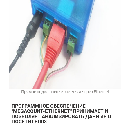
Прямое подключение счетчика через Ethernet
ПРОГРАММНОЕ ОБЕСПЕЧЕНИЕ
"MEGACOUNT-ETHERNET" ПРИНИМАЕТ И
ПОЗВОЛЯЕТ АНАЛИЗИРОВАТЬ ДАННЫЕ О
ПОСЕТИТЕЛЯХ