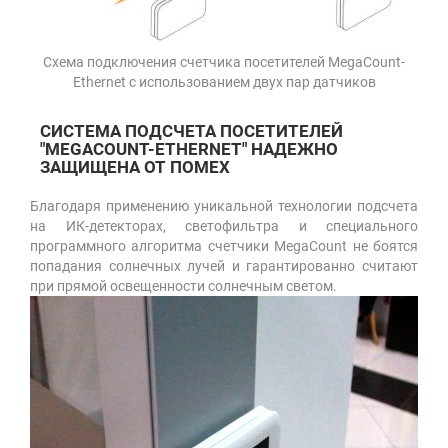
Схема подключения счетчика посетителей MegaCount-
Ethernet с использованием двух пар датчиков
СИСТЕМА ПОДСЧЕТА ПОСЕТИТЕЛЕЙ
"MEGACOUNT-ETHERNET" НАДЕЖНО
ЗАЩИЩЕНА ОТ ПОМЕХ
Благодаря применению уникальной технологии подсчета
на ИК-детекторах, светофильтра и специального
программного алгоритма счетчики MegaCount не боятся
попадания солнечных лучей и гарантированно считают
при прямой освещенности солнечным светом.