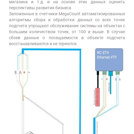
магазина и т.д. и на основе этих данных оценить
перспективы развития бизнеса.
Заложенные в счетчики MegaCount автоматизированные
алгоритмы сбора и обработки данных со всех точек
подсчета упрощают обслуживание системы на объектах с
большим количеством точек, от 100 и выше. В случае
сбоев данные о посещаемости в объекте подсчета
восстанавливаются и не теряются.