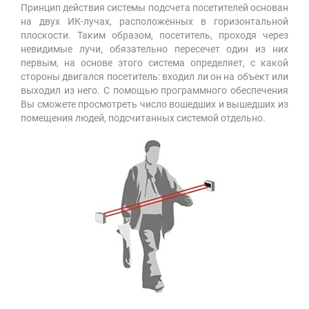
Принцип действия системы подсчета посетителей основан
на двух ИК-лучах, расположенных в горизонтальной
плоскости. Таким образом, посетитель, проходя через
невидимые лучи, обязательно пересечет один из них
первым, на основе этого система определяет, с какой
стороны двигался посетитель: входил ли он на объект или
выходил из него. С помощью программного обеспечения
Вы сможете просмотреть число вошедших и вышедших из
помещения людей, подсчитанных системой отдельно.