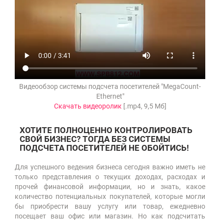
Видеообзор системы подсчета посетителей "MegaCount-
Ethernet"
Скачать видеоролик
[.mp4, 9,5 Mб]
ХОТИТЕ ПОЛНОЦЕННО КОНТРОЛИРОВАТЬ
СВОЙ БИЗНЕС? ТОГДА БЕЗ СИСТЕМЫ
ПОДСЧЕТА ПОСЕТИТЕЛЕЙ НЕ ОБОЙТИСЬ!
Для успешного ведения бизнеса сегодня важно иметь не
только представления о текущих доходах, расходах и
прочей финансовой информации, но и знать, какое
количество потенциальных покупателей, которые могли
бы приобрести вашу услугу или товар, ежедневно
посещает ваш офис или магазин. Но как подсчитать