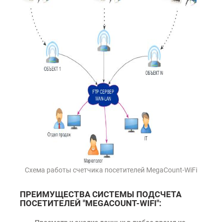
Схема работы счетчика посетителей MegaCount-WiFi
ПРЕИМУЩЕСТВА СИСТЕМЫ ПОДСЧЕТА
ПОСЕТИТЕЛЕЙ "MEGACOUNT-WIFI":