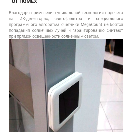
ОТ ПОМЕХ
Благодаря применению уникальной технологии подсчета
на ИК-детекторах, светофильтра и специального
программного алгоритма счетчики MegaCount не боятся
попадания солнечных лучей и гарантированно считают
при прямой освещенности солнечным светом.