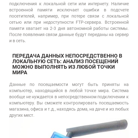
подключения к локальной сети или интернету. Наличие
встроенной памяти исключает ошибки в подсчете
посетителей, например, при потере связи с локальной
сетью или при недоступности FTP-сервера. Встроенной
памяти хватает на 2-3 дня автономной работы системы.
После появления связи данные будут переданы на сервер
и в сеть.
ПЕРЕДАЧА ДАННЫХ НЕПОСРЕДСТВЕННО В
ЛОКАЛЬНУЮ СЕТЬ: АНАЛИЗ ПОСЕЩЕНИЙ
МОЖНО ВЫПОЛНЯТЬ ИЗ ЛЮБОЙ ТОЧКИ
МИРА
Данные по посещаемости могут быть приняты на
компьютер, находящийся в любой точке мира. Система
вообще не нуждается в непосредственном подключении к
компьютеру. Вы сможете контролировать посещаемость
магазина, офиса и т.д., находясь дома, на даче и из любых
других мест.