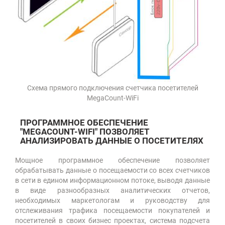
Схема прямого подключения счетчика посетителей
MegaCount-WiFi
ПРОГРАММНОЕ ОБЕСПЕЧЕНИЕ
"MEGACOUNT-WIFI" ПОЗВОЛЯЕТ
АНАЛИЗИРОВАТЬ ДАННЫЕ О ПОСЕТИТЕЛЯХ
Мощное программное обеспечение позволяет
обрабатывать данные о посещаемости со всех счетчиков
в сети в едином информационном потоке, выводя данные
в виде разнообразных аналитических отчетов,
необходимых маркетологам и руководству для
отслеживания трафика посещаемости покупателей и
посетителей в своих бизнес проектах, система подсчета