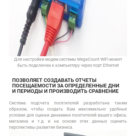
Для настройки модем системы MegaCount-WiFi может
быть подключен к компьютеру через порт Ethernet
ПОЗВОЛЯЕТ СОЗДАВАТЬ ОТЧЕТЫ
ПОСЕЩАЕМОСТИ ЗА ОПРЕДЕЛЕННЫЕ ДНИ
И ПЕРИОДЫ И ПРОИЗВОДИТЬ СРАВНЕНИЕ
Система подсчета посетителей разработана таким
образом, чтобы создать Вам максимально удобные
условия для оценки динамики посетителей вашего офиса,
магазина и т.д. и на основе этих данных оценить
перспективы развития бизнеса.