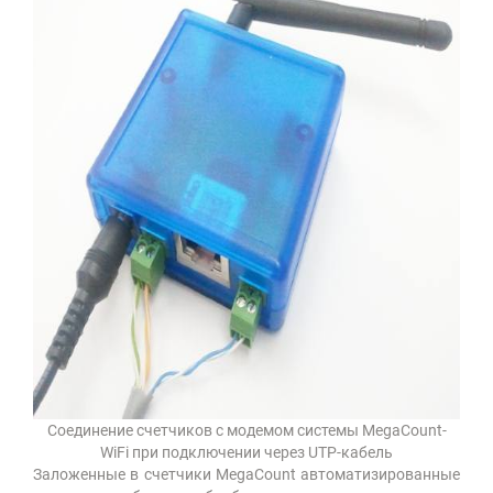
Соединение счетчиков с модемом системы MegaCount-
WiFi при подключении через UTP-кабель
Заложенные в счетчики MegaCount автоматизированные