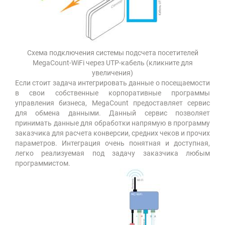
Схема подключения системы подсчета посетителей
MegaCount-WiFi через UTP-кабель (кликните для
увеличения)
Если стоит задача интегрировать данные о посещаемости
в свои собственные корпоративные программы
управления бизнеса, MegaCount предоставляет сервис
для обмена данными. Данный сервис позволяет
принимать данные для обработки напрямую в программу
заказчика для расчета конверсии, средних чеков и прочих
параметров. Интеграция очень понятная и доступная,
легко реализуемая под задачу заказчика любым
программистом.