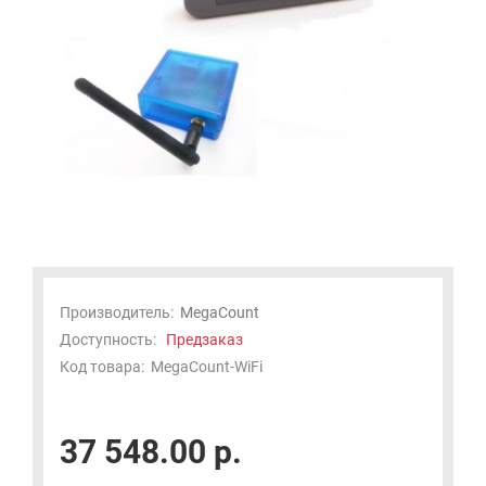
Производитель:
MegaCount
Доступность:
Предзаказ
Код товара:
MegaCount-WiFi
37 548.00 р.