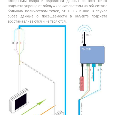
алгоритмы сбора и обработки данных со всех точек
подсчета упрощают обслуживание системы на объектах с
большим количеством точек, от 100 и выше. В случае
сбоев данные о посещаемости в объекте подсчета
восстанавливаются и не теряются.