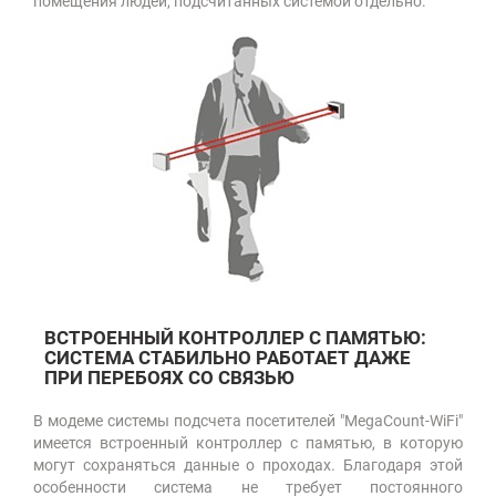
помещения людей, подсчитанных системой отдельно.
ВСТРОЕННЫЙ КОНТРОЛЛЕР С ПАМЯТЬЮ:
СИСТЕМА СТАБИЛЬНО РАБОТАЕТ ДАЖЕ
ПРИ ПЕРЕБОЯХ СО СВЯЗЬЮ
В модеме системы подсчета посетителей "MegaCount-WiFi"
имеется встроенный контроллер с памятью, в которую
могут сохраняться данные о проходах. Благодаря этой
особенности система не требует постоянного