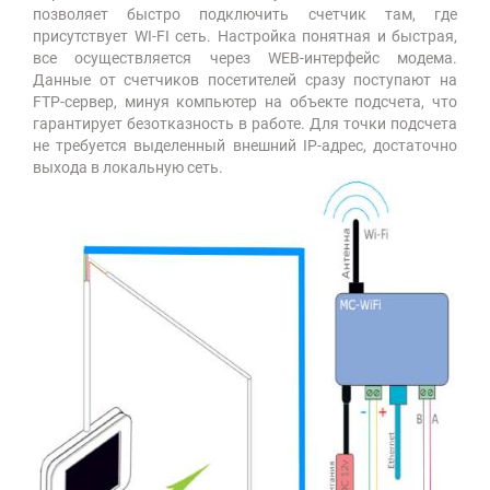
позволяет быстро подключить счетчик там, где
присутствует WI-FI сеть. Настройка понятная и быстрая,
все осуществляется через WEB-интерфейс модема.
Данные от счетчиков посетителей сразу поступают на
FTP-сервер, минуя компьютер на объекте подсчета, что
гарантирует безотказность в работе. Для точки подсчета
не требуется выделенный внешний IP-адрес, достаточно
выхода в локальную сеть.