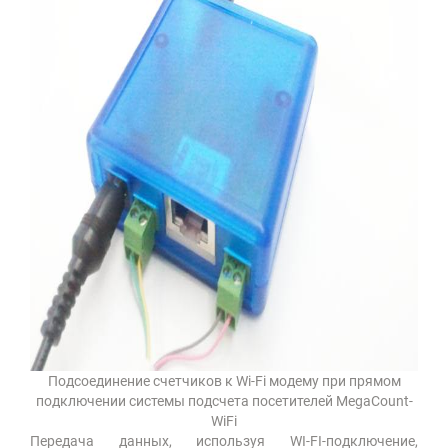
Подсоединение счетчиков к Wi-Fi модему при прямом
подключении системы подсчета посетителей MegaCount-
WiFi
Передача данных, используя WI-FI-подключение,