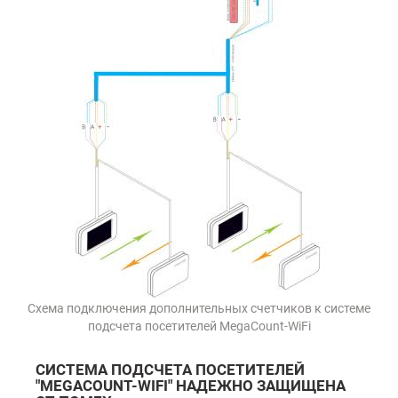
Схема подключения дополнительных счетчиков к системе
подсчета посетителей MegaCount-WiFi
СИСТЕМА ПОДСЧЕТА ПОСЕТИТЕЛЕЙ
"MEGACOUNT-WIFI" НАДЕЖНО ЗАЩИЩЕНА