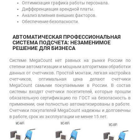
Оптимизация графика работы персонала.
Дифференциация арендной платы.
Анализ влияния внешних факторов.
Обеспечение безопасности.
АВТОМАТИЧЕСКАЯ ПРОФЕССИОНАЛЬНАЯ
СИСТЕМА ПОДСЧЕТА: НЕЗАМЕНИМОЕ
РЕШЕНИЕ ДЛЯ БИЗНЕСА
Системе MegaCount нет равных на рынке России по
степени автоматизации и мощным алгоритмам обработки
данных от счетчиков. Простой монтаж, легкая настройка
счетчиков, оптимальная цена делают счетчики
MegaCount самыми покупаемыми в России. В состав
системы входят счетчики посетителей, которые прошли
обязательную сертификацию по ГОСТ на безопасность в
применении, они полностью автоматизированы в работе.
Счетчики покупателей MegaCount надежны и долговечны
в работе, срок их эксплуатации не менее 15 лет.