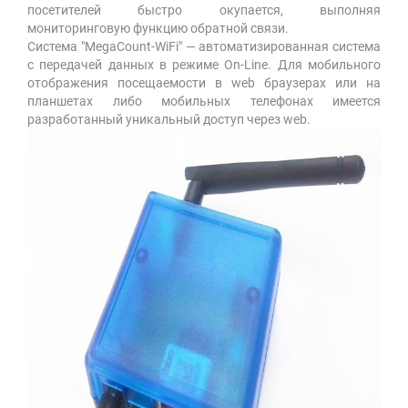
посетителей быстро окупается, выполняя
мониторинговую функцию обратной связи.
Система "MegaCount-WiFi" — автоматизированная система
с передачей данных в режиме On-Line. Для мобильного
отображения посещаемости в web браузерах или на
планшетах либо мобильных телефонах имеется
разработанный уникальный доступ через web.