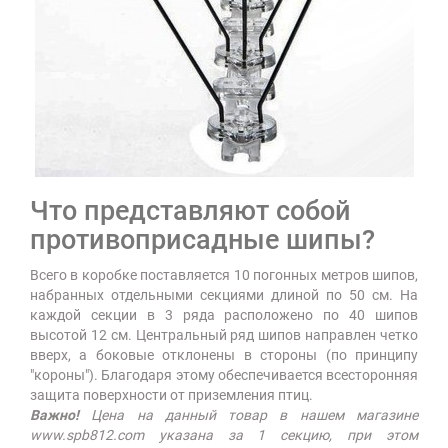
Что представляют собой
противоприсадные шипы?
Всего в коробке поставляется 10 погонных метров шипов,
набранных отдельными секциями длиной по 50 см. На
каждой секции в 3 ряда расположено по 40 шипов
высотой 12 см. Центральный ряд шипов направлен четко
вверх, а боковые отклонены в стороны (по принципу
"короны"). Благодаря этому обеспечивается всесторонняя
защита поверхности от приземления птиц.
Важно!
Цена на данный товар в нашем магазине
www.spb812.com указана за 1 секцию, при этом