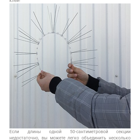
клей!
Если длины одной 50-сантиметровой секции
недостаточно, вы можете легко объединить несколько