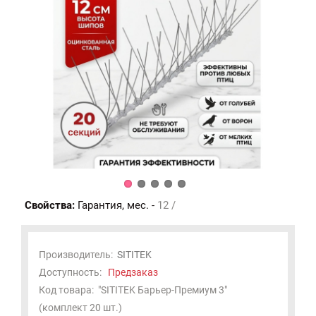
Свойства:
Гарантия, мес. -
12 /
Производитель:
SITITEK
Доступность:
Предзаказ
Код товара:
"SITITEK Барьер-Премиум 3"
(комплект 20 шт.)