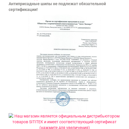
Антиприсадные шипы не подлежат обязательной
сертификации!