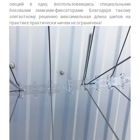
секций в одну, воспользовавшись специальными
боковыми замками-фиксаторами. Благодаря такому
элегантному решению максимальная длина шипов на
практике практически ничем не ограничена!