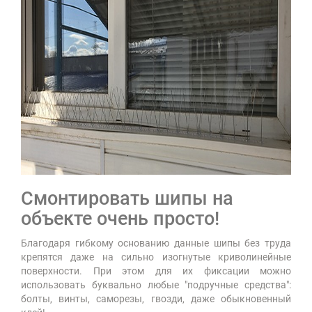
Смонтировать шипы на
объекте очень просто!
Благодаря гибкому основанию данные шипы без труда
крепятся даже на сильно изогнутые криволинейные
поверхности. При этом для их фиксации можно
использовать буквально любые "подручные средства":
болты, винты, саморезы, гвозди, даже обыкновенный