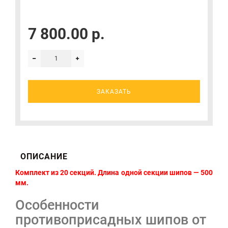
7 800.00 р.
ЗАКАЗАТЬ
ОПИСАНИЕ
Комплект из 20 секций. Длина одной секции шипов — 500
мм.
Особенности
противоприсадных шипов от