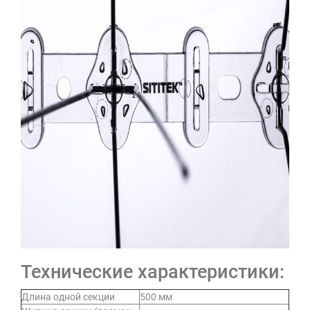
Технические характеристики:
Длина одной секции
500 мм