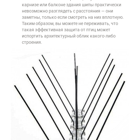
карнизе или балконе здания шипы практически
невозможно разглядеть с расстояния — они
заметны, только если смотреть на них вплотную.
Таким образом, вы можете не переживать, что
такая эффективная защита от птиц может
испортить архитектурный облик какого-либо
строения.