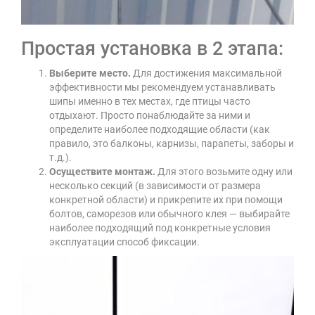
Простая установка в 2 этапа:
Выберите место.
Для достижения максимальной
эффективности мы рекомендуем устанавливать
шипы именно в тех местах, где птицы часто
отдыхают. Просто понаблюдайте за ними и
определите наиболее подходящие области (как
правило, это балконы, карнизы, парапеты, заборы и
т.д.).
Осуществите монтаж.
Для этого возьмите одну или
несколько секций (в зависимости от размера
конкретной области) и прикрепите их при помощи
болтов, саморезов или обычного клея — выбирайте
наиболее подходящий под конкретные условия
эксплуатации способ фиксации.