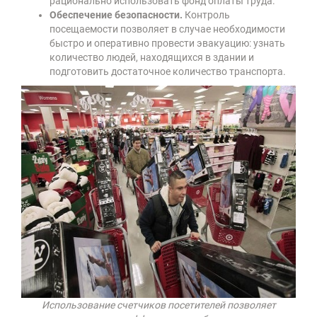
рационально использовать фонд оплаты труда.
Обеспечение безопасности.
Контроль
посещаемости позволяет в случае необходимости
быстро и оперативно провести эвакуацию: узнать
количество людей, находящихся в здании и
подготовить достаточное количество транспорта.
Использование счетчиков посетителей позволяет