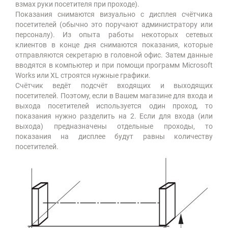
взмах руки посетителя при проходе).
Показания снимаются визуально с дисплея счётчика
посетителей (обычно это поручают администратору или
персоналу). Из опыта работы некоторых сетевых
клиентов в конце дня снимаются показания, которые
отправляются секретарю в головной офис. Затем данные
вводятся в компьютер и при помощи программ Microsoft
Works или XL строятся нужные графики.
Счётчик ведёт подсчёт входящих и выходящих
посетителей. Поэтому, если в Вашем магазине для входа и
выхода посетителей используется один проход, то
показания нужно разделить на 2. Если для входа (или
выхода) предназначены отдельные проходы, то
показания на дисплее будут равны количеству
посетителей.