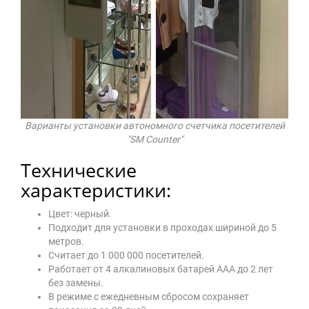
Варианты установки автономного счетчика посетителей
"SM Сounter"
Технические
характеристики:
Цвет: черный.
Подходит для установки в проходах шириной до 5
метров.
Считает до 1 000 000 посетителей.
Работает от 4 алкалиновых батарей ААA до 2 лет
без замены.
В режиме с ежедневным сбросом сохраняет