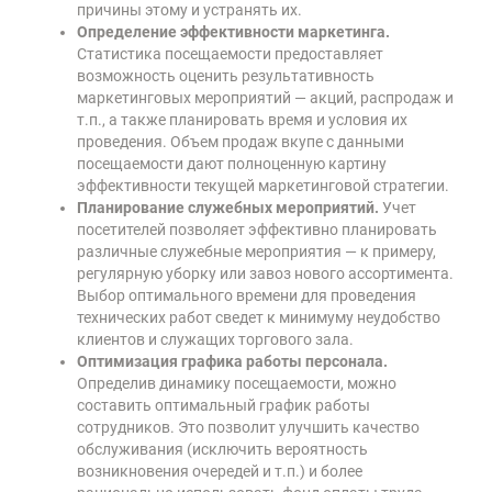
причины этому и устранять их.
Определение эффективности маркетинга.
Статистика посещаемости предоставляет
возможность оценить результативность
маркетинговых мероприятий — акций, распродаж и
т.п., а также планировать время и условия их
проведения. Объем продаж вкупе с данными
посещаемости дают полноценную картину
эффективности текущей маркетинговой стратегии.
Планирование служебных мероприятий.
Учет
посетителей позволяет эффективно планировать
различные служебные мероприятия — к примеру,
регулярную уборку или завоз нового ассортимента.
Выбор оптимального времени для проведения
технических работ сведет к минимуму неудобство
клиентов и служащих торгового зала.
Оптимизация графика работы персонала.
Определив динамику посещаемости, можно
составить оптимальный график работы
сотрудников. Это позволит улучшить качество
обслуживания (исключить вероятность
возникновения очередей и т.п.) и более