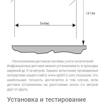
Расположение датчиков системы учета посетителей
Инфракрасные датчики можно устанавливать в проходах
шириной до 5-ти метров. Однако испытания, проведенные
экспертами нашего сайта www.spb812.com, показали, что
наибольшая точность достигается в том случае, если
датчики установлены на расстоянии около 2-х метров
друг от друга.
Установка и тестирование