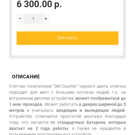
6 300.00 р.
ЗАКАЗАТЬ
ОПИСАНИЕ
Счётчик посетителей "SM Counter" черного цвета отлично
подходит для мест с большим потоком людей, т.к. на
встроенном дисплее устройства
может отображаться до
1 млн. проходов
. Может работать
в дверях шириной до 5
метров
и учитывать
входящих и выходящих людей
.
Устройство отличается простотой монтажа благодаря
тому, что питается
от стандартных батареек, которых
хватает на 2 года работы
, а также не нуждается в
подключении дополнительных устройств.