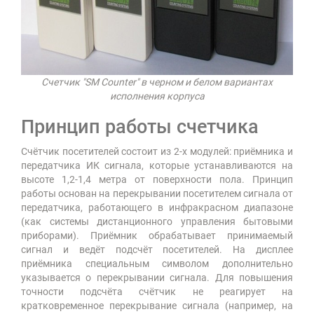
Счетчик "SM Counter" в черном и белом вариантах
исполнения корпуса
Принцип работы счетчика
Счётчик посетителей состоит из 2-х модулей: приёмника и
передатчика ИК сигнала, которые устанавливаются на
высоте 1,2-1,4 метра от поверхности пола. Принцип
работы основан на перекрывании посетителем сигнала от
передатчика, работающего в инфракрасном диапазоне
(как системы дистанционного управления бытовыми
приборами). Приёмник обрабатывает принимаемый
сигнал и ведёт подсчёт посетителей. На дисплее
приёмника специальным символом дополнительно
указывается о перекрывании сигнала. Для повышения
точности подсчёта счётчик не реагирует на
кратковременное перекрывание сигнала (например, на