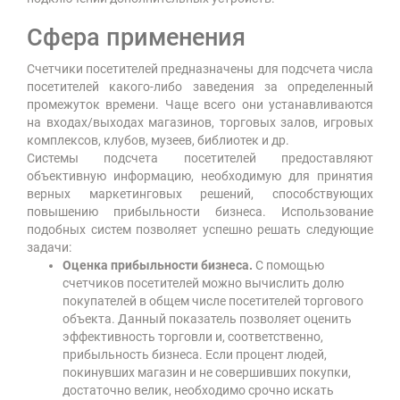
Сфера применения
Счетчики посетителей предназначены для подсчета числа
посетителей какого-либо заведения за определенный
промежуток времени. Чаще всего они устанавливаются
на входах/выходах магазинов, торговых залов, игровых
комплексов, клубов, музеев, библиотек и др.
Системы подсчета посетителей предоставляют
объективную информацию, необходимую для принятия
верных маркетинговых решений, способствующих
повышению прибыльности бизнеса. Использование
подобных систем позволяет успешно решать следующие
задачи:
Оценка прибыльности бизнеса.
С помощью
счетчиков посетителей можно вычислить долю
покупателей в общем числе посетителей торгового
объекта. Данный показатель позволяет оценить
эффективность торговли и, соответственно,
прибыльность бизнеса. Если процент людей,
покинувших магазин и не совершивших покупки,
достаточно велик, необходимо срочно искать