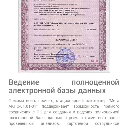
Ведение полноценной
электронной базы данных
Помимо всего прочего, стационарный алкотестер "Мета
АКПЭ-01.01-01" поддерживает возможность прямого
соединения с ПК для создания и ведения полноценной
электронной базы данных с результатами всех ранее
проведенных анализов, картотекой сотрудников