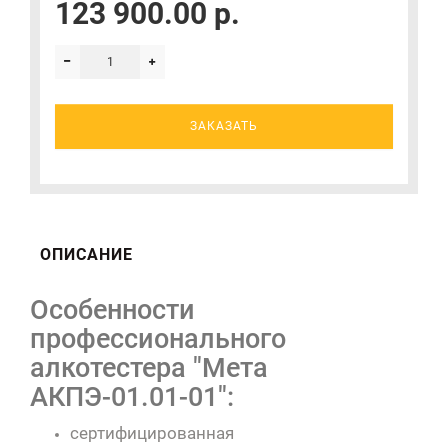
123 900.00 р.
ЗАКАЗАТЬ
ОПИСАНИЕ
Особенности
профессионального
алкотестера "Мета
АКПЭ-01.01-01":
сертифицированная