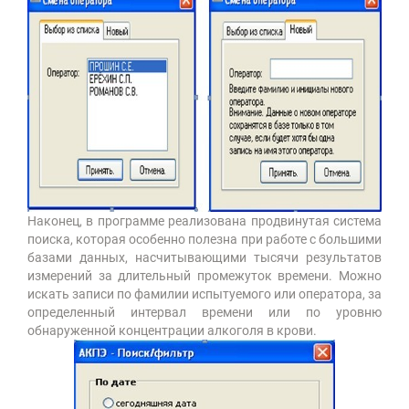
Наконец, в программе реализована продвинутая система
поиска, которая особенно полезна при работе с большими
базами данных, насчитывающими тысячи результатов
измерений за длительный промежуток времени. Можно
искать записи по фамилии испытуемого или оператора, за
определенный интервал времени или по уровню
обнаруженной концентрации алкоголя в крови.