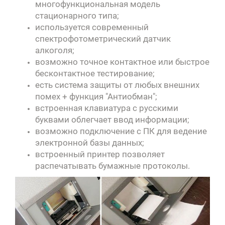
многофункциональная модель
стационарного типа;
используется современный
спектрофотометрический датчик
алкоголя;
возможно точное контактное или быстрое
бесконтактное тестирование;
есть система защиты от любых внешних
помех + функция "Антиобман";
встроенная клавиатура с русскими
буквами облегчает ввод информации;
возможно подключение с ПК для ведение
электронной базы данных;
встроенный принтер позволяет
распечатывать бумажные протоколы.