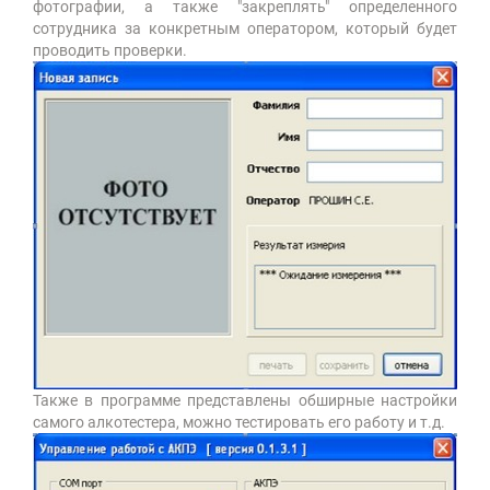
фотографии, а также "закреплять" определенного
сотрудника за конкретным оператором, который будет
проводить проверки.
Также в программе представлены обширные настройки
самого алкотестера, можно тестировать его работу и т.д.