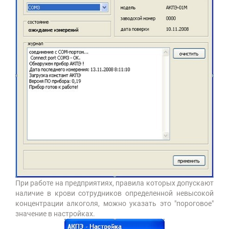
При работе на предприятиях, правила которых допускают
наличие в крови сотрудников определенной невысокой
концентрации алкоголя, можно указать это "пороговое"
значение в настройках.