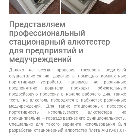
Представляем
профессиональный
стационарный алкотестер
для предприятий и
медучреждений
Далеко не всегда проверка трезвости водителей
осуществляется на дорогах с помощью компактных
портативных устройств. Например, на различных
предприятиях водители проходят обязательную
предрейсовую проверку в начале рабочего дня, также
тесты на алкоголь проводятся в кабинетах различных
медучреждений. Для таких стационарных проверок
портативность используемого алкотестера не
принципиальна — гораздо важнее его функциональность.
Специально для такого варианта использования был
разработан стационарный алкотестер "Мета АКПЭ-01.01-