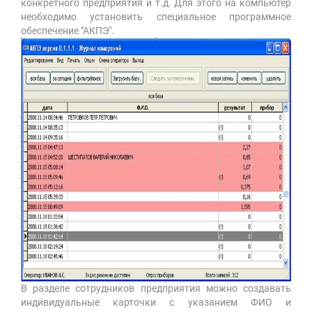
конкретного предприятия и т.д. Для этого на компьютер
необходимо установить специальное программное
обеспечение "АКПЭ".
В разделе сотрудников предприятия можно создавать
индивидуальные карточки с указанием ФИО и