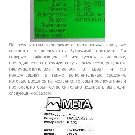
По результатам проведенного теста можно сразу же
составить и распечатать бумажный протокол. Он
содержит информацию об испытуемом и человеке,
проводившем тест, точную дату и время теста, результат
(наличие/отсутствие алкоголя в крови и его
концентрация), а также дополнительные сведения,
которые вводятся по желанию. Готовый распечатанный
протокол, который остается только подписать, выглядит
следующим образом: