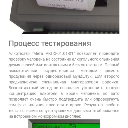
Процесс тестирования
Алкотестер "Мета АКПЭ-01.01-01" позволяет проводить
проверку человека на состояние алкогольного опьянения
двумя способами: контактным и бесконтактным. Первый
высокоточный осуществляется методом прямого
продувания через одноразовый мундштук. Для второго
предназначена специальная многоразовая воронка.
Бесконтактный метод не позволяет установить точную
концентрацию алкоголя в крови человека, но зато
позволяет очень быстро подтвердить или опровергнуть
сам факт наличия алкоголя в крови. Результат любого
теста со всеми сопутствующими данными отображается
на встроенном монохромном дисплее: