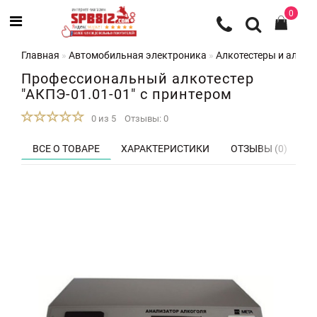
0
Главная
Автомобильная электроника
Алкотестеры и алко
Профессиональный алкотестер
"АКПЭ-01.01-01" с принтером
0 из 5
Отзывы: 0
ВСЕ О ТОВАРЕ
ХАРАКТЕРИСТИКИ
ОТЗЫВЫ (0)