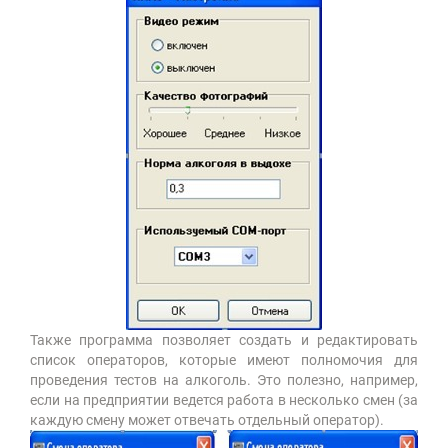
Также программа позволяет создать и редактировать
список операторов, которые имеют полномочия для
проведения тестов на алкоголь. Это полезно, например,
если на предприятии ведется работа в несколько смен (за
каждую смену может отвечать отдельный оператор).