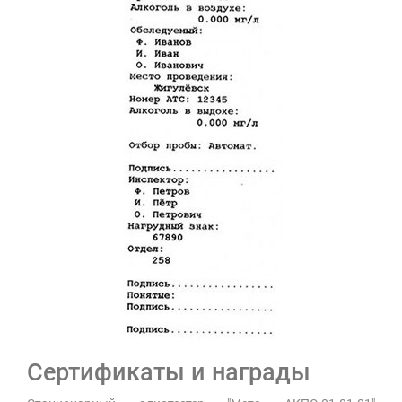
Сертификаты и награды