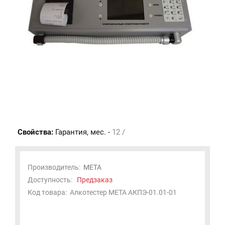
Свойства:
Гарантия, мес. -
12 /
Производитель:
МЕТА
Доступность:
Предзаказ
Код товара:
Алкотестер МЕТА АКПЭ-01.01-01