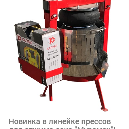
Новинка в линейке прессов