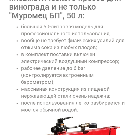
винограда и не только
"Муромец БП", 50 л:
большая 50-литровая модель для
профессионального использования;
вообще не требует физических усилий для
отжима сока из любых плодов;
в комплект поставки включен
электрический воздушный компрессор;
рабочее давление до 6 bar
(контролируется встроенным
барометром);
массивная конструкция из пищевой
нержавеющей стали очень надежна;
после использования легко разбирается и
моется обычной водой.