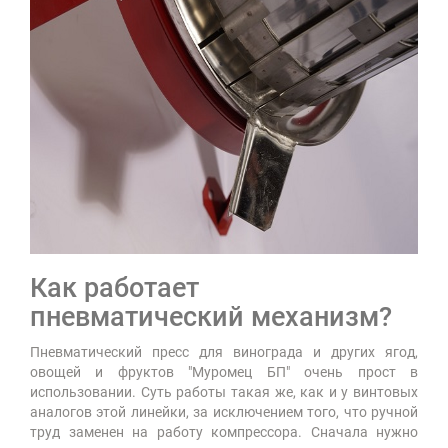
Как работает
пневматический механизм?
Пневматический пресс для винограда и других ягод,
овощей и фруктов "Муромец БП" очень прост в
использовании. Суть работы такая же, как и у винтовых
аналогов этой линейки, за исключением того, что ручной
труд заменен на работу компрессора. Сначала нужно