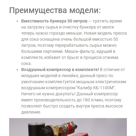
Преимущества модели:
Вместимость бункера 50 литров
— тратить время
на загрузку сырья и очистку бункера от мезги
теперь нужно гораздо меньше. Новая модель пресса
для сока оснащена очень большой емкостью 50
литров, поэтому перерабатывать сырье можно
большими партиями. Мешок-фильтр, идущий в
комплекте, избавит от брызг в процессе отжима
сока.
Воздушный компрессор в комплекте!
В отличие от
младших моделей в линейке, данный пресс по
умолчанию комплектуется мощным электрическим
воздушным компрессором "Калибр КБ-1100М".
Ничего не нужно докупать! Данный компрессор
имеет производительность до 180 л/мин, поэтому
позволяет быстро создать внутри пресса высокое
давление.