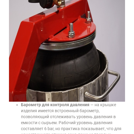
Барометр для контроля давления
— на крышке
изделия имеется встроенный барометр,
позволяющий отслеживать уровень давления в
емкости с сырьем. Рабочий уровень давления
составляет 6 bar, но практика показывает, что для