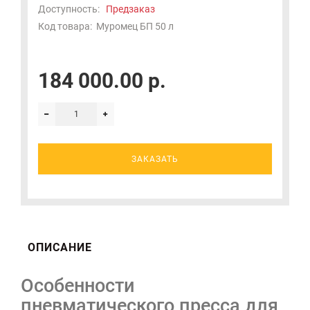
Доступность:
Предзаказ
Код товара:
Муромец БП 50 л
184 000.00 р.
ЗАКАЗАТЬ
ОПИСАНИЕ
Особенности
пневматического пресса для