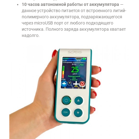
10 часов автономной работы от аккумулятора
—
данное устройство питается от встроенного литий-
полимерного аккумулятора, подзаряжающегося
через microUSB порт от любого подходящего
источника. Полного заряда аккумулятора хватает
надолго.