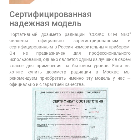
Сертифицированная
надежная модель
Портативный дозиметр радиации "СОЭКС 01М NEO"
является официально зарегистрированным и
сертифицированным в России измерительным прибором.
Он не предназначен для профессионального
использования, однако является одним из лучших в своем
классе для применения на бытовом уровне. Если вы
хотите купить дозиметр радиации в Москве, мы
рекомендуем приобретать именно эту модель у нас —
официально и с гарантией качества.