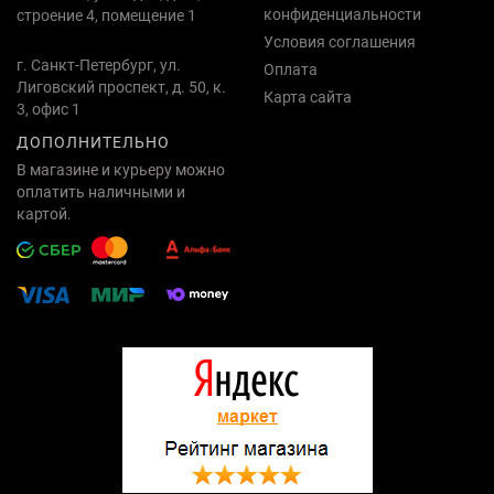
конфиденциальности
строение 4, помещение 1
Условия соглашения
г. Санкт-Петербург, ул.
Оплата
Лиговский проспект, д. 50, к.
Карта сайта
3, офис 1
ДОПОЛНИТЕЛЬНО
В магазине и курьеру можно
оплатить наличными и
картой.