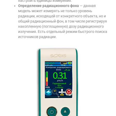
настроить единицы измерения.
Определение радиационного фона
— данная
модель может измерять не только уровень
радиации, исходящей от конкретного объекта, но и
общий радиационный фон, в том числе регистрируя
накопленную (поглощенную) дозу радиационного
излучения. Есть отдельный режим быстрого поиска
источников радиации.