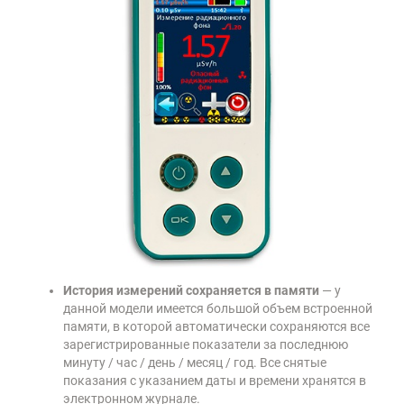
История измерений сохраняется в памяти
— у
данной модели имеется большой объем встроенной
памяти, в которой автоматически сохраняются все
зарегистрированные показатели за последнюю
минуту / час / день / месяц / год. Все снятые
показания с указанием даты и времени хранятся в
электронном журнале.