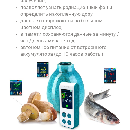
излучение;
позволяет узнать радиационный фон и
определить накопленную дозу;
данные отображаются на большом
цветном дисплее;
в памяти сохраняются данные за минуту /
час / день / месяц / год;
автономное питание от встроенного
аккумулятора (до 10 часов работы).