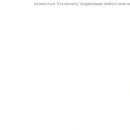
полностью "отключить" подавление любого или н