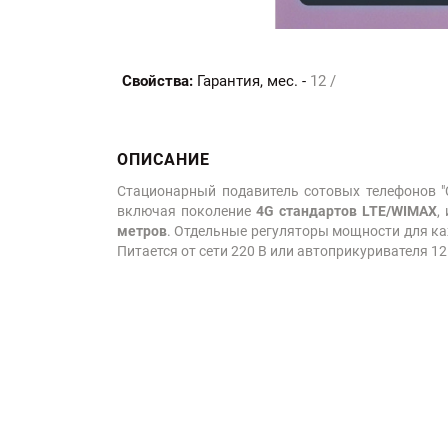
Свойства:
Гарантия, мес. -
12 /
ОПИСАНИЕ
Стационарный подавитель сотовых телефонов "С
включая поколение
4G стандартов LTE/WIMAX
,
метров
. Отдельные регуляторы мощности для к
Питается от сети 220 В или автоприкуривателя 12