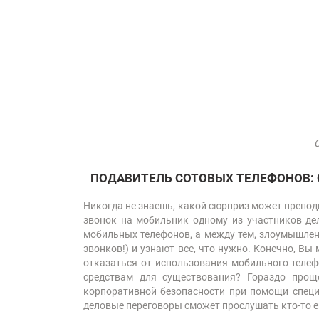
ПОДАВИТЕЛЬ СОТОВЫХ ТЕЛЕФОНОВ:
Никогда не знаешь, какой сюрприз может препод
звонок на мобильник одному из участников дел
мобильных телефонов, а между тем, злоумышлен
звонков!) и узнают все, что нужно. Конечно, Вы
отказаться от использования мобильного телеф
средствам для существования? Гораздо прощ
корпоративной безопасности при помощи специ
деловые переговоры сможет прослушать кто-то е