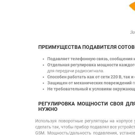
Зо
ПРЕИМУЩЕСТВА ПОДАВИТЕЛЯ СОТОВЫ
Подавляет телефонную связь, сообщения 
Отдельная регулировка мощности каждого
для передачи радиосигнала.
Способен работать как от сети 220 В, так и
Защищен от механических повреждений
п
Не требовательный к условиям окружаю
РЕГУЛИРОВКА МОЩНОСТИ СВОЯ ДЛЯ
НУЖНО
Используя поворотные регуляторы на корпусе 
сделать так, чтобы прибор подавлял все устройс
GSM. Мощность/дальность подавления, установ