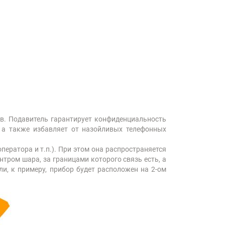
в. Подавитель гарантирует конфиденциальность
, а также избавляет от назойливых телефонных
ператора и т.п.). При этом она распространяется
нтром шара, за границами которого связь есть, а
сли, к примеру, прибор будет расположен на 2-ом