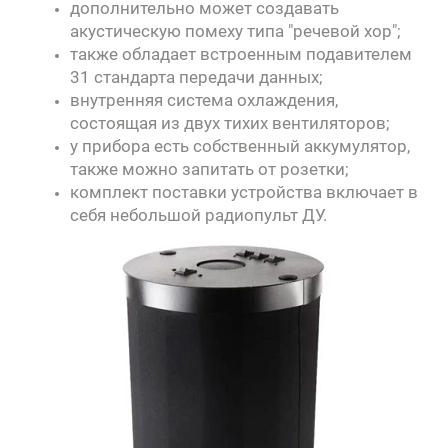
дополнительно может создавать
акустическую помеху типа "речевой хор";
также обладает встроенным подавителем
31 стандарта передачи данных;
внутренняя система охлаждения,
состоящая из двух тихих вентиляторов;
у прибора есть собственный аккумулятор,
также можно запитать от розетки;
комплект поставки устройства включает в
себя небольшой радиопульт ДУ.