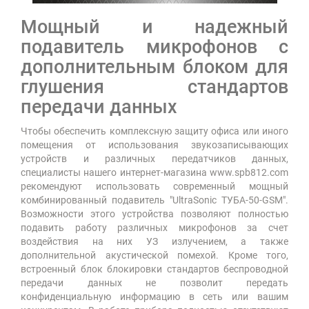
Мощный и надежный
подавитель микрофонов с
дополнительным блоком для
глушения стандартов
передачи данных
Чтобы обеспечить комплексную защиту офиса или иного
помещения от использования звукозаписывающих
устройств и различных передатчиков данных,
специалисты нашего интернет-магазина www.spb812.com
рекомендуют использовать современный мощный
комбинированный подавитель "UltraSonic ТУБА-50-GSM".
Возможности этого устройства позволяют полностью
подавить работу различных микрофонов за счет
воздействия на них УЗ излучением, а также
дополнительной акустической помехой. Кроме того,
встроенный блок блокировки стандартов беспроводной
передачи данных не позволит передать
конфиденциальную информацию в сеть или вашим