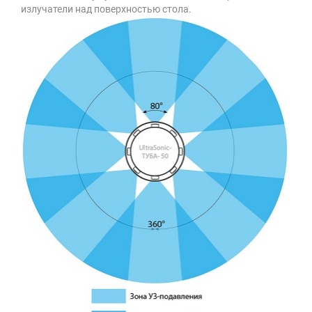
излучатели над поверхностью стола.