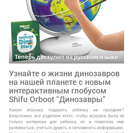
Узнайте о жизни динозавров
на нашей планете с новым
интерактивным глобусом
Shifu Orboot "Динозавры"
Какую игрушку подарить ребенку на праздник?
Безусловно, все родители хотят, чтобы игрушка была не
только интересна для ребенка, но и помогала ему
развиваться, учиться думать и запоминать информацию.