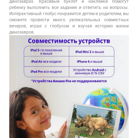
динозаврах. Красивый буклет и наклейки помогут
ребенку выполнить все задания и ответить на вопросы.
Интерактивный глобус понравится детям и родителям, вы
сможете провести много увлекательных совместных
вечеров, играя с глобусом и изучая историю жизни
динозавров.