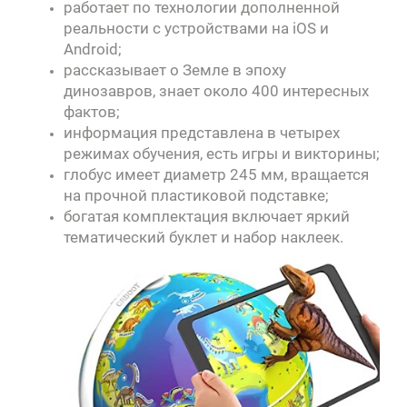
работает по технологии дополненной
реальности с устройствами на iOS и
Android;
рассказывает о Земле в эпоху
динозавров, знает около 400 интересных
фактов;
информация представлена в четырех
режимах обучения, есть игры и викторины;
глобус имеет диаметр 245 мм, вращается
на прочной пластиковой подставке;
богатая комплектация включает яркий
тематический буклет и набор наклеек.