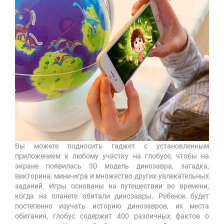
Вы можете подносить гаджет с установленным
приложением к любому участку на глобусе, чтобы на
экране появилась 3D модель динозавра, загадка,
викторина, мини-игра и множество других увлекательных
заданий. Игры основаны на путешествии во времени,
когда на планете обитали динозавры. Ребенок будет
постепенно изучать историю динозавров, их места
обитания, глобус содержит 400 различных фактов о