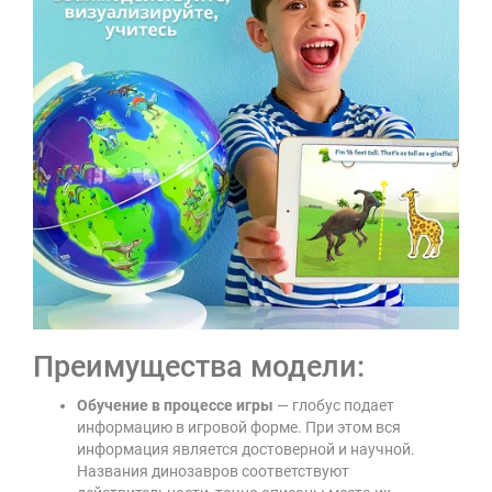
Преимущества модели:
Обучение в процессе игры
— глобус подает
информацию в игровой форме. При этом вся
информация является достоверной и научной.
Названия динозавров соответствуют