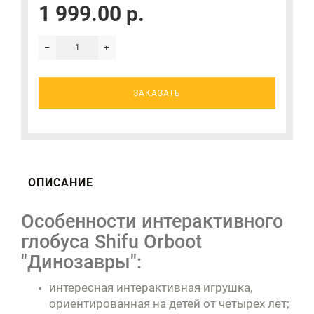
1 999.00 р.
ЗАКАЗАТЬ
ОПИСАНИЕ
Особенности интерактивного
глобуса Shifu Orboot
"Динозавры":
интересная интерактивная игрушка,
ориентированная на детей
от четырех лет;