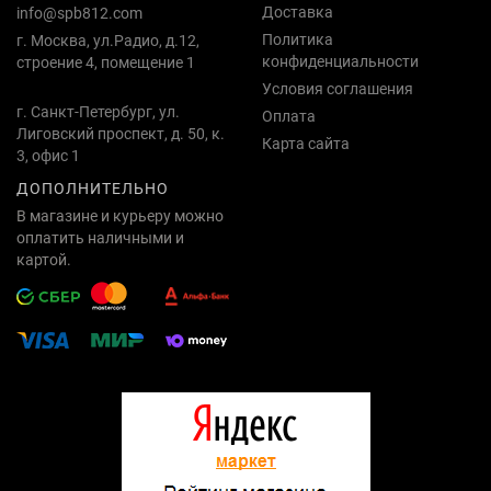
Доставка
info@spb812.com
Политика
г. Москва, ул.Радио, д.12,
конфиденциальности
строение 4, помещение 1
Условия соглашения
г. Санкт-Петербург, ул.
Оплата
Лиговский проспект, д. 50, к.
Карта сайта
3, офис 1
ДОПОЛНИТЕЛЬНО
В магазине и курьеру можно
оплатить наличными и
картой.