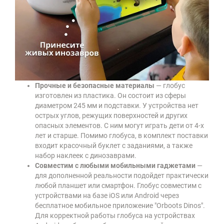
Прочные и безопасные материалы
— глобус
изготовлен из пластика. Он состоит из сферы
диаметром 245 мм и подставки. У устройства нет
острых углов, режущих поверхностей и других
опасных элементов. С ним могут играть дети от 4-х
лет и старше. Помимо глобуса, в комплект поставки
входит красочный буклет с заданиями, а также
набор наклеек с динозаврами.
Совместим с любыми мобильными гаджетами
—
для дополненной реальности подойдет практически
любой планшет или смартфон. Глобус совместим с
устройствами на базе iOS или Android через
бесплатное мобильное приложение "Orboots Dinos".
Для корректной работы глобуса на устройствах