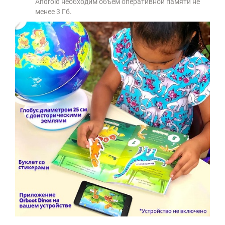
Android необходим объем оперативной памяти не
менее 3 Гб.