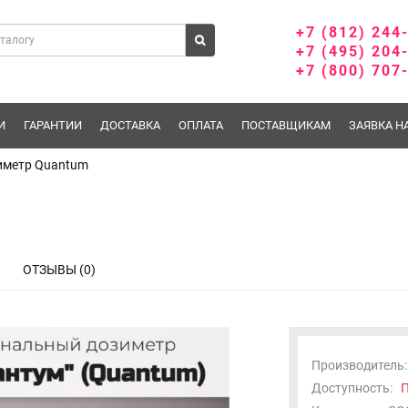
+7 (812) 244
+7 (495) 204
+7 (800) 707
И
ГАРАНТИИ
ДОСТАВКА
ОПЛАТА
ПОСТАВЩИКАМ
ЗАЯВКА Н
иметр Quantum
ОТЗЫВЫ (0)
Производитель:
Доступность:
П