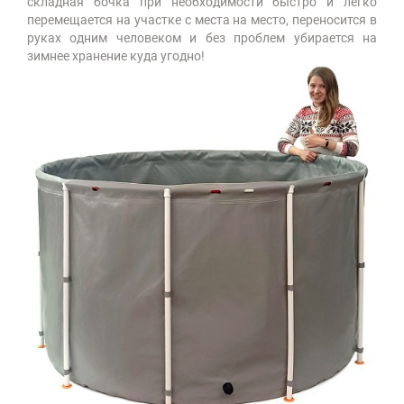
складная бочка при необходимости быстро и легко
перемещается на участке с места на место, переносится в
руках одним человеком и без проблем убирается на
зимнее хранение куда угодно!