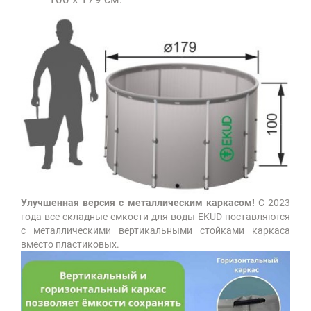
Улучшенная версия с металлическим каркасом!
С 2023
года все складные емкости для воды EKUD поставляются
с металлическими вертикальными стойками каркаса
вместо пластиковых.