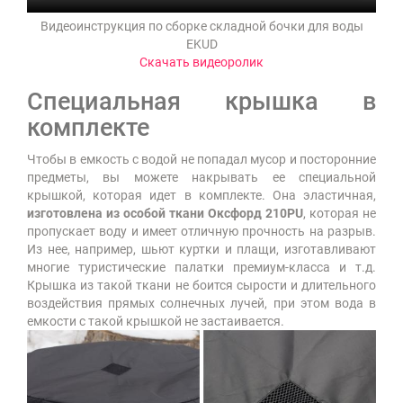
Видеоинструкция по сборке складной бочки для воды
EKUD
Скачать видеоролик
Специальная крышка в
комплекте
Чтобы в емкость с водой не попадал мусор и посторонние
предметы, вы можете накрывать ее специальной
крышкой, которая идет в комплекте. Она эластичная,
изготовлена из особой ткани Оксфорд 210PU
, которая не
пропускает воду и имеет отличную прочность на разрыв.
Из нее, например, шьют куртки и плащи, изготавливают
многие туристические палатки премиум-класса и т.д.
Крышка из такой ткани не боится сырости и длительного
воздействия прямых солнечных лучей, при этом вода в
емкости с такой крышкой не застаивается.