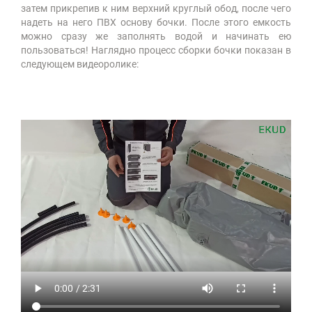
затем прикрепив к ним верхний круглый обод, после чего
надеть на него ПВХ основу бочки. После этого емкость
можно сразу же заполнять водой и начинать ею
пользоваться! Наглядно процесс сборки бочки показан в
следующем видеоролике: