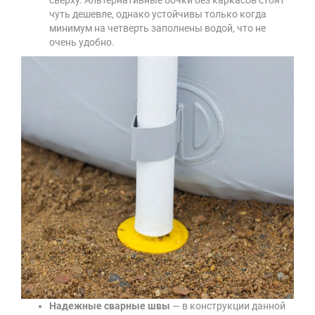
чуть дешевле, однако устойчивы только когда
минимум на четверть заполнены водой, что не
очень удобно.
Надежные сварные швы
— в конструкции данной