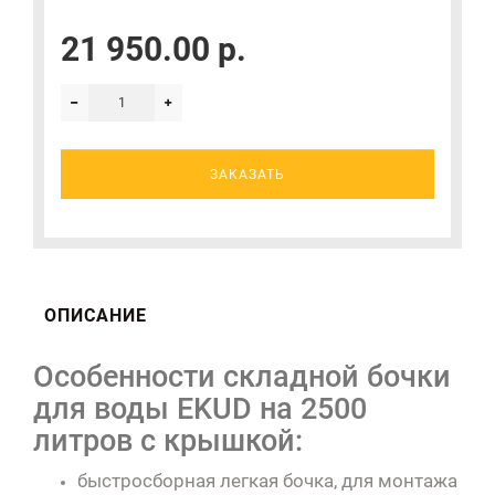
21 950.00 р.
ЗАКАЗАТЬ
ОПИСАНИЕ
Особенности складной бочки
для воды EKUD на 2500
литров с крышкой:
быстросборная легкая бочка, для монтажа