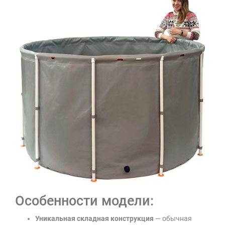
Особенности модели:
Уникальная складная конструкция
— обычная