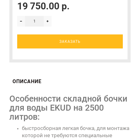
19 750.00 р.
ЗАКАЗАТЬ
ОПИСАНИЕ
Особенности складной бочки
для воды EKUD на 2500
литров:
быстросборная легкая бочка, для монтажа
которой не требуются специальные