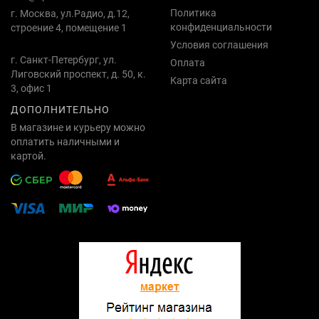
Политика
г. Москва, ул.Радио, д.12,
конфиденциальности
строение 4, помещение 1
Условия соглашения
г. Санкт-Петербург, ул.
Оплата
Лиговский проспект, д. 50, к.
Карта сайта
3, офис 1
ДОПОЛНИТЕЛЬНО
В магазине и курьеру можно
оплатить наличными и
картой.