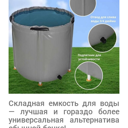
Складная емкость для воды
— лучшая и гораздо более
универсальная альтернатива