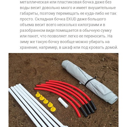
металлическая или пластиковая бочка даже без
воды весит довольно много и имеет внушительные
габариты, поэтому перемещать ее куда-либо не так
просто. Складная бочка EKUD даже большого
объема весит всего несколько килограмм и в
разобранном виде помещается в обычную сумку
или пакет, что позволяет легко ее переносить. На
зиму же такую бочку вообще можно убирать на
хранение, например, в шкаф или под кровать домой.