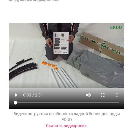
Видеоинструкция по сборке складной бочки для воды
EKUD
Скачать видеоролик