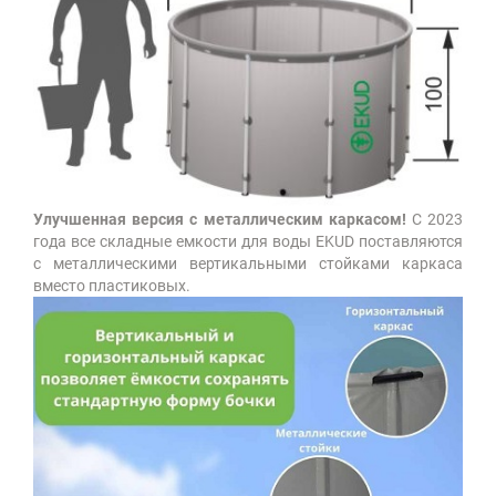
Улучшенная версия с металлическим каркасом!
С 2023
года все складные емкости для воды EKUD поставляются
с металлическими вертикальными стойками каркаса
вместо пластиковых.