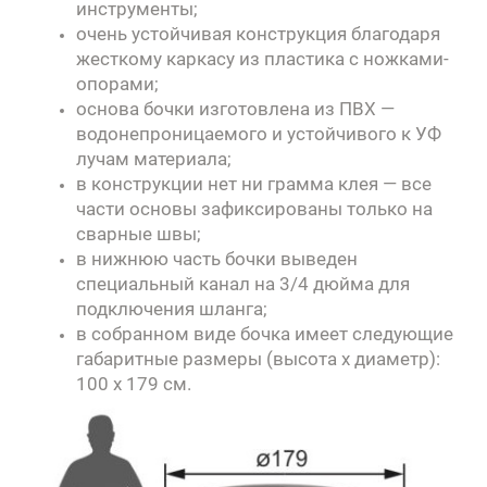
инструменты;
очень устойчивая конструкция благодаря
жесткому каркасу из пластика с ножками-
опорами;
основа бочки изготовлена из ПВХ —
водонепроницаемого и устойчивого к УФ
лучам материала;
в конструкции нет ни грамма клея — все
части основы зафиксированы только на
сварные швы;
в нижнюю часть бочки выведен
специальный канал на 3/4 дюйма для
подключения шланга;
в собранном виде бочка имеет следующие
габаритные размеры (высота х диаметр):
100 х 179 см.