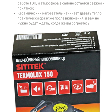
работе ТЭН, и атмосфера в салоне остается свежей и
приятной;
Керамический нагреватель начинает давать тепло
практически сразу же после включения, и вам не
нужно будет ждать, когда же вы согреетесь!