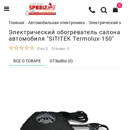
0
Главная
Автомобильная электроника
Электрический обогре
Электрический обогреватель салона
автомобиля "SITITEK Termolux-150"
0 из 5
Отзывы: 0
ВСЕ О ТОВАРЕ
ОТЗЫВЫ (0)