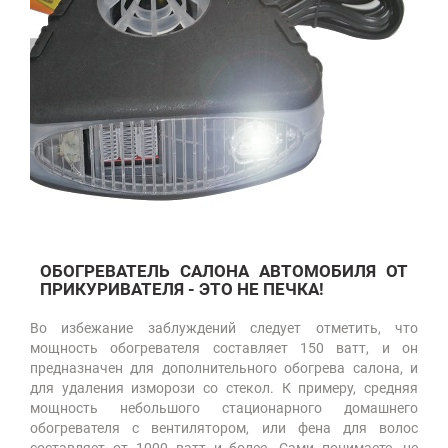
ОБОГРЕВАТЕЛЬ САЛОНА АВТОМОБИЛЯ ОТ
ПРИКУРИВАТЕЛЯ - ЭТО НЕ ПЕЧКА!
Во избежание заблуждений следует отметить, что
мощность обогревателя составляет 150 ватт, и он
предназначен для дополнительного обогрева салона, и
для удаления изморози со стекол. К примеру, средняя
мощность небольшого стационарного домашнего
обогревателя с вентилятором, или фена для волос
составляет от 1000 ватт и более. Сами понимаете, не