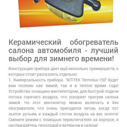
Керамический обогреватель
салона автомобиля - лучший
выбор для зимнего времени!
Конструкция прибора дает ещё несколько преимуществ, о
которых стоит рассказать отдельно:
1. Универсальность прибора. "SITITEK Termolux-150" будет
вам полезен как зимой, так и в теплое время года!
Устройство оснащено вентилятором, для быстрой подачи
потока горячего воздуха, что ускоряет прогрев салона
зимой. Но этот вентилятор можно включать и без
обогревателя, что очень пригодится летом, когда пот
льется ручьем, и каждый глоток воздуха на вес золота!
Смените режим с помощью переключателя на корпусе, и
наслаждайтесь прохладой и ветерком в салоне!