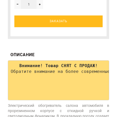
ЗАКАЗАТЬ
ОПИСАНИЕ
Внимание! Товар СНЯТ С ПРОДАЖ!
Обратите внимание на более современные мо
Электрический обогреватель салона автомобиля в
прорезиненном корпусе с откидной ручкой и
светодиодным фонариком. В прохладную погоду создает