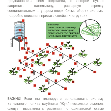
предназначена своя подставка, к которой нужно
закрепить капельницу, развернув стрелку
соединительным штуцером вверх. Схема сборки системы
подробно описана в прилагающейся инструкции.
ВАЖНО!
Если вы планируете использовать систему
капельного полива клубники "Жук" несколько сезонов,
следует высаживать растения по одинаковой схеме