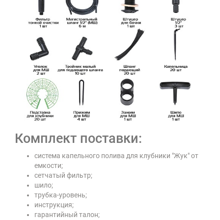
Комплект поставки:
система капельного полива для клубники "Жук" от
емкости;
сетчатый фильтр;
шило;
трубка-уровень;
инструкция;
гарантийный талон;