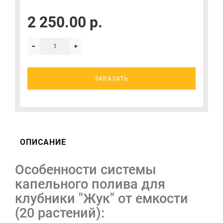
2 250.00 р.
ЗАКАЗАТЬ
ОПИСАНИЕ
Особенности системы
капельного полива для
клубники "Жук" от емкости
(20 растений):