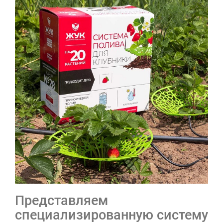
Представляем
специализированную систему