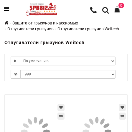
0
Защита от грызунов и насекомых
Отпугиватели грызунов
Отпугиватели грызунов Weitech
Отпугиватели грызунов Weitech