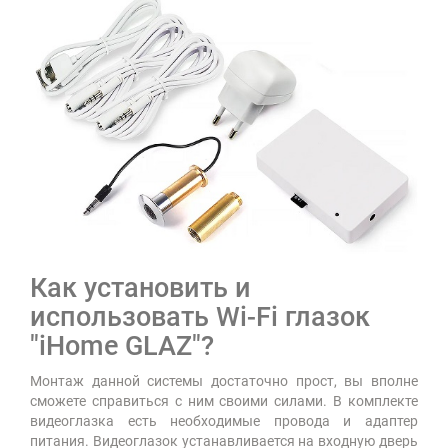
Как установить и
использовать Wi-Fi глазок
"iHome GLAZ"?
Монтаж данной системы достаточно прост, вы вполне
сможете справиться с ним своими силами. В комплекте
видеоглазка есть необходимые провода и адаптер
питания. Видеоглазок устанавливается на входную дверь