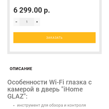
6 299.00 р.
ЗАКАЗАТЬ
ОПИСАНИЕ
Особенности Wi-Fi глазка с
камерой в дверь "iHome
GLAZ":
инструмент для обзора и контроля