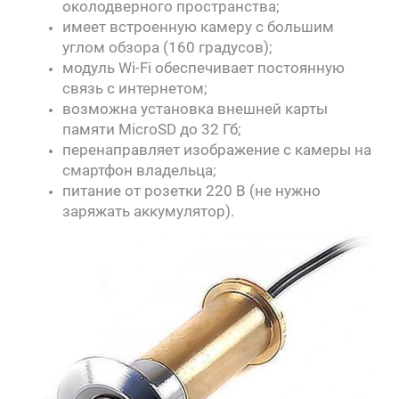
околодверного пространства;
имеет встроенную камеру с большим
углом обзора (160 градусов);
модуль Wi-Fi обеспечивает постоянную
связь с интернетом;
возможна установка внешней карты
памяти MicroSD до 32 Гб;
перенаправляет изображение с камеры на
смартфон владельца;
питание от розетки 220 В (не нужно
заряжать аккумулятор).