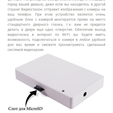
перед вашей дверью, даже если вы находитесь в другой
стране! Видеоглазок отправит изображение с камеры на
ваш телефон. При этом устройство является очень
удобным: блок с камерой монтируется прямо на место
стандартного дверного глазка, т.е. вам не придется
делать в двери еще одно отверстие. Обеспечив выход
видеоглазка в интернет по Wi-Fi, вы будете иметь
возможность подключаться к камере в любое удобное
для вас время и сможете просматривать сделанный
системой видеоархив.