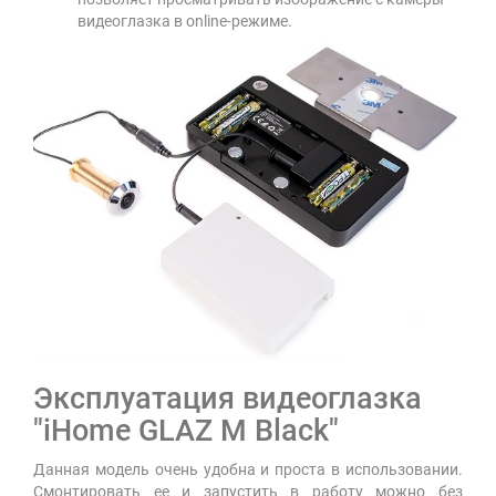
видеоглазка в online-режиме.
Эксплуатация видеоглазка
"iHome GLAZ М Black"
Данная модель очень удобна и проста в использовании.
Смонтировать ее и запустить в работу можно без