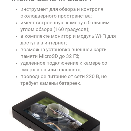
инструмент для обзора и контроля
околодверного пространства;
имеет встроенную камеру с большим
углом обзора (160 градусов);
в комплекте монитор и модуль Wi-Fi для
доступа в интернет;
возможна установка внешней карты
памяти MicroSD до 32 Гб;
удаленное подключение к камере со
смартфона или планшета;
проводное питание от сети 220 В, не
требует замены батареек.