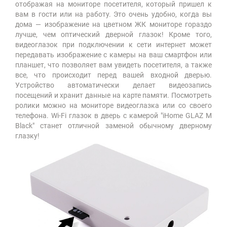
отображая на мониторе посетителя, который пришел к
вам в гости или на работу. Это очень удобно, когда вы
дома — изображение на цветном ЖК мониторе гораздо
лучше, чем оптический дверной глазок! Кроме того,
видеоглазок при подключении к сети интернет может
передавать изображение с камеры на ваш смартфон или
планшет, что позволяет вам увидеть посетителя, а также
все, что происходит перед вашей входной дверью.
Устройство автоматически делает видеозапись
посещений и хранит данные на карте памяти. Посмотреть
ролики можно на мониторе видеоглазка или со своего
телефона. Wi-Fi глазок в дверь с камерой "iHome GLAZ М
Black" станет отличной заменой обычному дверному
глазку!