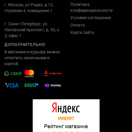
Политика
г. Москва, ул.Радио, д.12,
конфиденциальности
строение 4, помещение 1
Условия соглашения
г. Санкт-Петербург, ул.
Оплата
Лиговский проспект, д. 50, к.
Карта сайта
3, офис 1
ДОПОЛНИТЕЛЬНО
В магазине и курьеру можно
оплатить наличными и
картой.