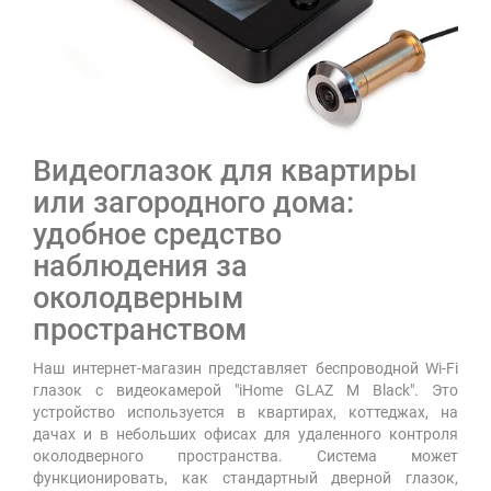
Видеоглазок для квартиры
или загородного дома:
удобное средство
наблюдения за
околодверным
пространством
Наш интернет-магазин представляет беспроводной Wi-Fi
глазок с видеокамерой "iHome GLAZ М Black". Это
устройство используется в квартирах, коттеджах, на
дачах и в небольших офисах для удаленного контроля
околодверного пространства. Система может
функционировать, как стандартный дверной глазок,