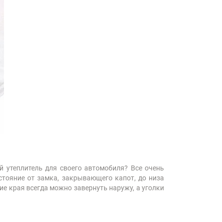
й утеплитель для своего автомобиля? Все очень
стояние от замка, закрывающего капот, до низа
ие края всегда можно завернуть наружу, а уголки