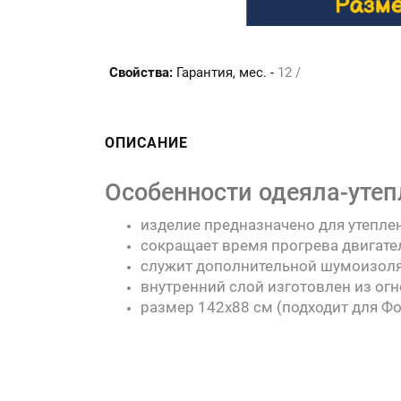
Свойства:
Гарантия, мес. -
12 /
ОПИСАНИЕ
Особенности одеяла-утеп
изделие предназначено для утепле
сокращает время прогрева двигател
служит дополнительной шумоизоля
внутренний слой изготовлен из огн
размер 142х88 см (подходит для Фо