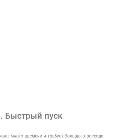
а. Быстрый пуск
имает много времени и требует большого расхода