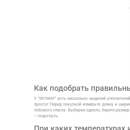
Как подобрать правильн
У "SKYWAY" есть несколько моделей утеплителе
просто! Перед покупкой измерьте длину и шири
лобового стекла. Выбирая одеяло, берите размер
— подогнуть.
При каких температурах 