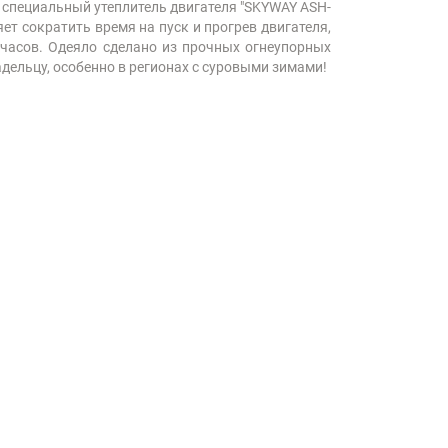
 специальный утеплитель двигателя "SKYWAY ASH-
ет сократить время на пуск и прогрев двигателя,
 часов. Одеяло сделано из прочных огнеупорных
дельцу, особенно в регионах с суровыми зимами!