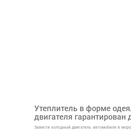
Утеплитель в форме одея
двигателя гарантирован 
Завести холодный двигатель автомобиля в мороз