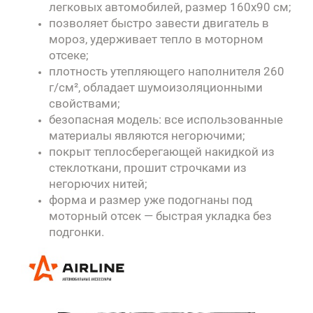
легковых автомобилей, размер 160х90 см;
позволяет быстро завести двигатель в
мороз, удерживает тепло в моторном
отсеке;
плотность утепляющего наполнителя 260
г/см², обладает шумоизоляционными
свойствами;
безопасная модель: все использованные
материалы являются негорючими;
покрыт теплосберегающей накидкой из
стеклоткани, прошит строчками из
негорючих нитей;
форма и размер уже подогнаны под
моторный отсек — быстрая укладка без
подгонки.