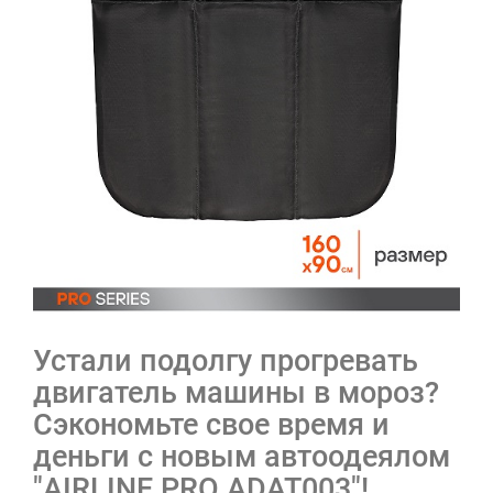
Устали подолгу прогревать
двигатель машины в мороз?
Сэкономьте свое время и
деньги с новым автоодеялом
"AIRLINE PRO ADAT003"!