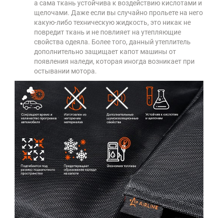
а сама ткань устойчива к воздействию кислотами и
щелочами. Даже если вы случайно прольете на него
какую-либо техническую жидкость, это никак не
повредит ткань и не повлияет на утепляющие
свойства одеяла. Более того, данный утеплитель
дополнительно защищает капот машины от
появления наледи, которая иногда возникает при
остывании мотора.