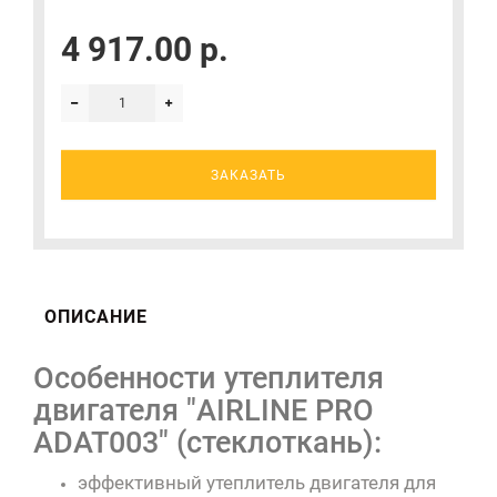
4 917.00 р.
ЗАКАЗАТЬ
ОПИСАНИЕ
Особенности утеплителя
двигателя "AIRLINE PRO
ADAT003" (стеклоткань):
эффективный утеплитель двигателя для