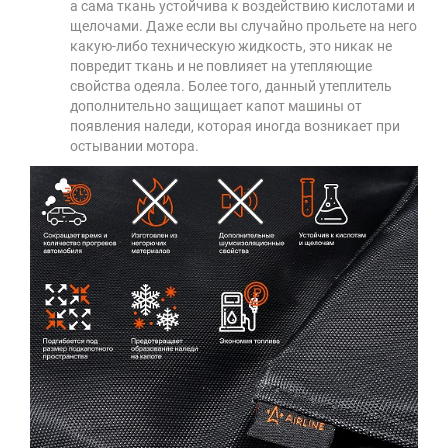
а сама ткань устойчива к воздействию кислотами и
щелочами. Даже если вы случайно прольете на него
какую-либо техническую жидкость, это никак не
повредит ткань и не повлияет на утепляющие
свойства одеяла. Более того, данный утеплитель
дополнительно защищает капот машины от
появления наледи, которая иногда возникает при
остывании мотора.