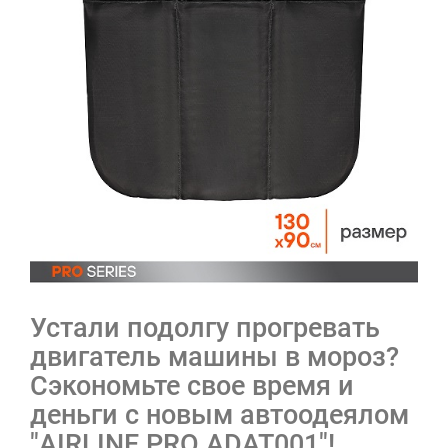
Устали подолгу прогревать
двигатель машины в мороз?
Сэкономьте свое время и
деньги с новым автоодеялом
"AIRLINE PRO ADAT001"!