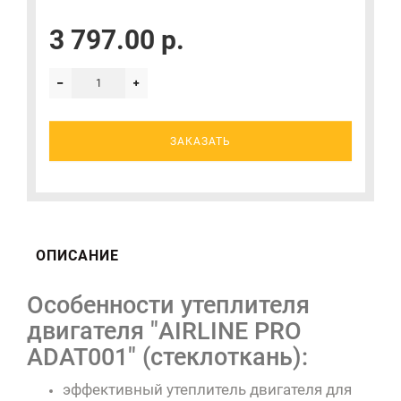
3 797.00 р.
ЗАКАЗАТЬ
ОПИСАНИЕ
Особенности утеплителя
двигателя "AIRLINE PRO
ADAT001" (стеклоткань):
эффективный утеплитель двигателя для