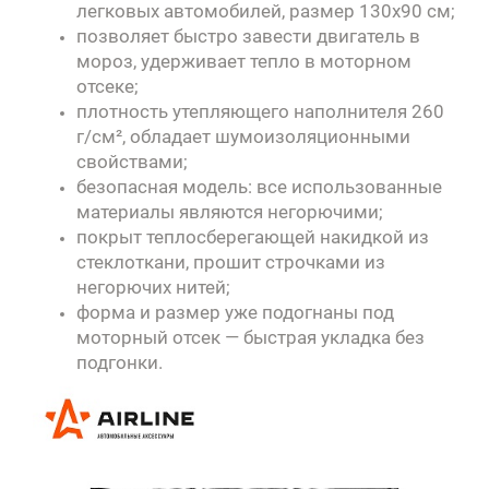
легковых автомобилей, размер 130х90 см;
позволяет быстро завести двигатель в
мороз, удерживает тепло в моторном
отсеке;
плотность утепляющего наполнителя 260
г/см², обладает шумоизоляционными
свойствами;
безопасная модель: все использованные
материалы являются негорючими;
покрыт теплосберегающей накидкой из
стеклоткани, прошит строчками из
негорючих нитей;
форма и размер уже подогнаны под
моторный отсек — быстрая укладка без
подгонки.