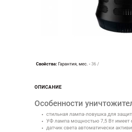
Свойства:
Гарантия, мес. -
36 /
ОПИСАНИЕ
Особенности уничтожител
стильная лампа-ловушка для защи
УФ лампа мощностью 7,5 Вт имеет 
датчик света автоматически активи