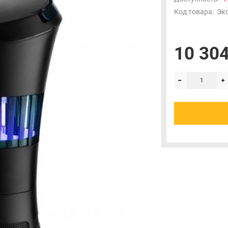
Код товара:
Эк
10 304