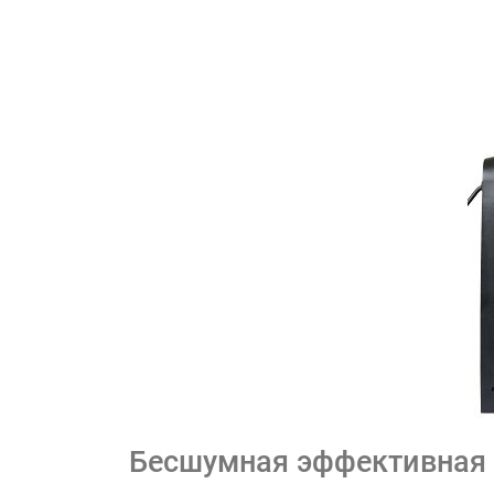
Бесшумная эффективная 