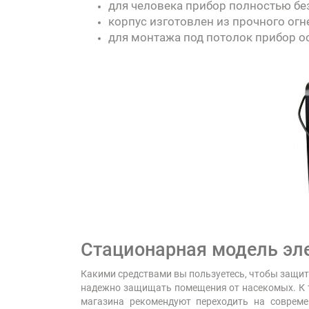
для человека прибор полностью бе
корпус изготовлен из прочного огн
для монтажа под потолок прибор о
Стационарная модель эл
Какими средствами вы пользуетесь, чтобы защити
надежно защищать помещения от насекомых. К т
магазина рекомендуют переходить на соврем