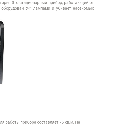
аторы. Это стационарный прибор, работающий от
 оборудован УФ лампами и убивает насекомых
я работы прибора составляет 75 кв.м. На