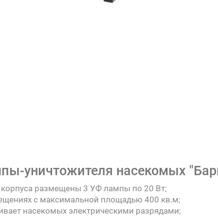
пы-уничтожителя насекомых "Баргу
 корпуса размещены 3 УФ лампы по 20 Вт;
ещениях с максимальной площадью 400 кв.м;
ивает насекомых электрическими разрядами;