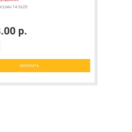
гузин 14-3x20
.00 р.
ЗАКАЗАТЬ