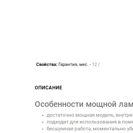
Свойства:
Гарантия, мес. -
12 /
ОПИСАНИЕ
Особенности мощной лам
достаточно мощная модель, внутри
подходит для использования в пом
бесшумная работа, моментально уб