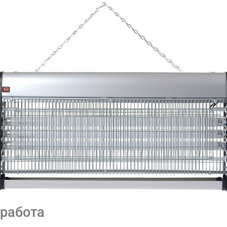
работа