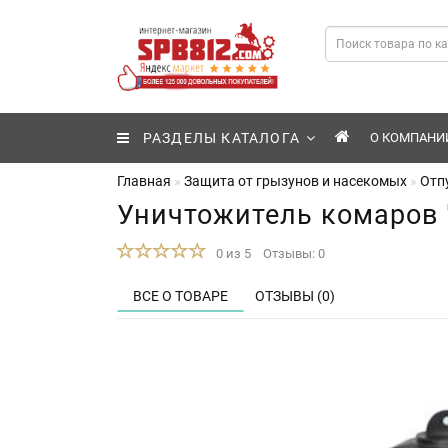
РАЗДЕЛЫ КАТАЛОГА
О КОМПАНИ
Главная
Защита от грызунов и насекомых
Отп
Уничтожитель комаров 
0 из 5
Отзывы: 0
ВСЕ О ТОВАРЕ
ОТЗЫВЫ (0)