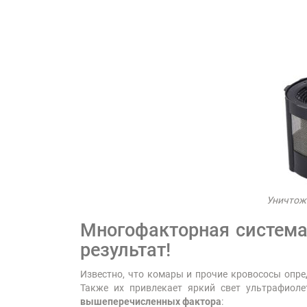
Уничтожи
Многофакторная система
результат!
Известно, что комары и прочие кровососы опре
Также их привлекает яркий свет ультрафиоле
вышеперечисленных фактора
: