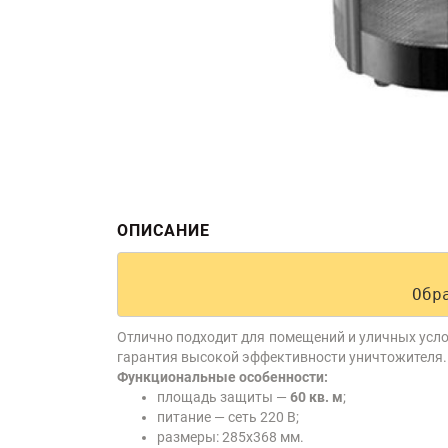
ОПИСАНИЕ
Обр
Отлично подходит для помещений и уличных усло
гарантия высокой эффективности уничтожителя.
Функциональные особенности:
площадь защиты —
60 кв. м
;
питание — сеть 220 В;
размеры: 285х368 мм.