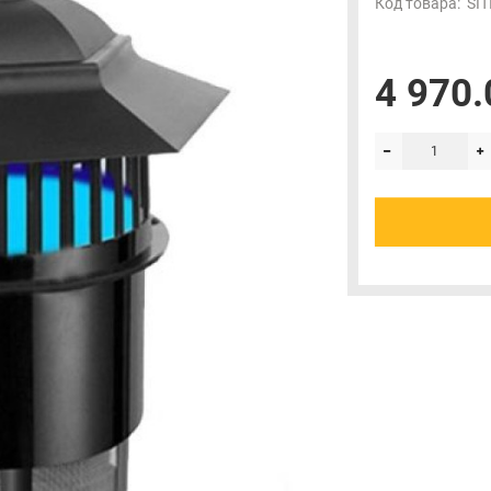
Код товара:
SIT
4 970.