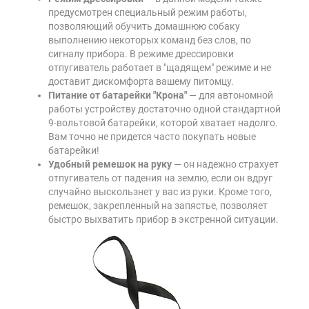
предусмотрен специальный режим работы,
позволяющий обучить домашнюю собаку
выполнению некоторых команд без слов, по
сигналу прибора. В режиме дрессировки
отпугиватель работает в "щадящем" режиме и не
доставит дискомфорта вашему питомцу.
Питание от батарейки "Крона"
— для автономной
работы устройству достаточно одной стандартной
9-вольтовой батарейки, которой хватает надолго.
Вам точно не придется часто покупать новые
батарейки!
Удобный ремешок на руку
— он надежно страхует
отпугиватель от падения на землю, если он вдруг
случайно выскользнет у вас из руки. Кроме того,
ремешок, закрепленный на запястье, позволяет
быстро выхватить прибор в экстренной ситуации.