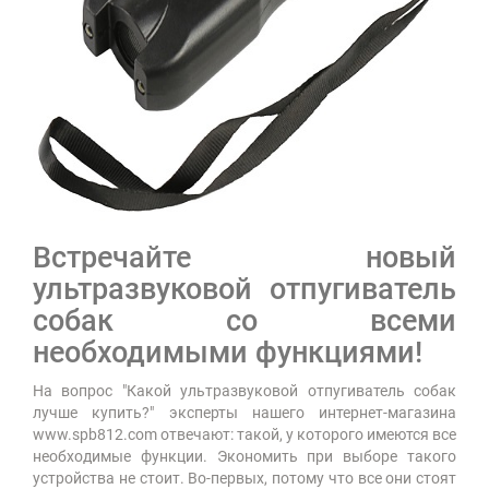
Встречайте новый
ультразвуковой отпугиватель
собак со всеми
необходимыми функциями!
На вопрос "Какой ультразвуковой отпугиватель собак
лучше купить?" эксперты нашего интернет-магазина
www.spb812.com отвечают: такой, у которого имеются все
необходимые функции. Экономить при выборе такого
устройства не стоит. Во-первых, потому что все они стоят