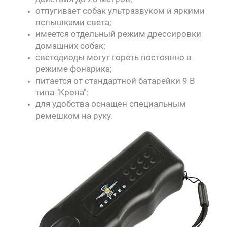
отпугивает собак ультразвуком и яркими
вспышками света;
имеется отдельный режим дрессировки
домашних собак;
светодиоды могут гореть постоянно в
режиме фонарика;
питается от стандартной батарейки 9 В
типа "Крона";
для удобства оснащен специальным
ремешком на руку.