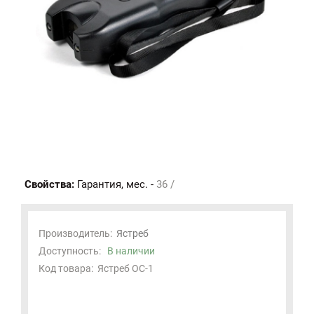
Свойства:
Гарантия, мес. -
36 /
Производитель:
Ястреб
Доступность:
В наличии
Код товара:
Ястреб ОС-1