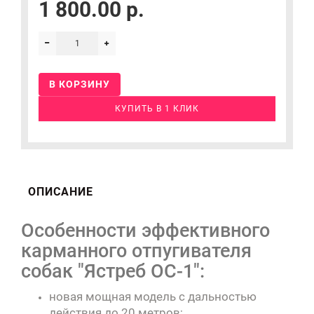
1 800.00 р.
В КОРЗИНУ
КУПИТЬ В 1 КЛИК
ОПИСАНИЕ
Особенности эффективного
карманного отпугивателя
собак "Ястреб ОС-1":
новая мощная модель с дальностью
действия до 20 метров;