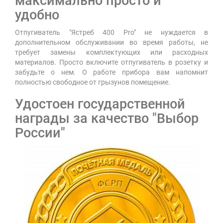
максимально просто и
удобно
Отпугиватель "Ястреб 400 Pro" не нуждается в
дополнительном обслуживании во время работы, не
требует замены комплектующих или расходных
материалов. Просто включите отпугиватель в розетку и
забудьте о нем. О работе прибора вам напомнит
полностью свободное от грызунов помещение.
Удостоен государственной
награды за качество "Выбор
России"