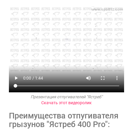
Презентация отпугивателей "Ястреб"
Скачать этот видеоролик
Преимущества отпугивателя
грызунов "Ястреб 400 Pro":