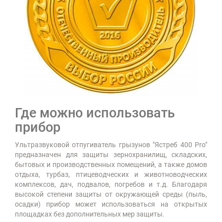
Где можно использовать
прибор
Ультразвуковой отпугиватель грызунов "Ястреб 400 Pro"
предназначен для защиты зернохранилищ, складских,
бытовых и производственных помещений, а также домов
отдыха, турбаз, птицеводческих и животноводческих
комплексов, дач, подвалов, погребов и т.д. Благодаря
высокой степени защиты от окружающей среды (пыль,
осадки) прибор может использоваться на открытых
площадках без дополнительных мер защиты.