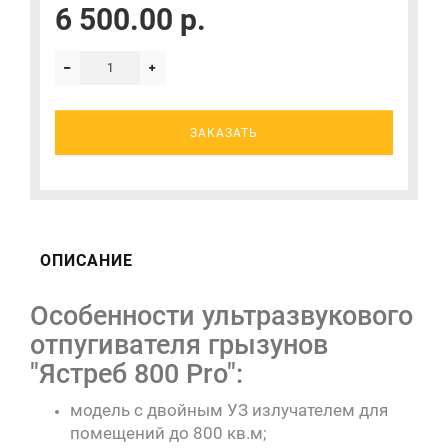
6 500.00 р.
ЗАКАЗАТЬ
ОПИСАНИЕ
Особенности ультразвукового
отпугивателя грызунов
"Ястреб 800 Pro":
модель с двойным УЗ излучателем для
помещений до 800 кв.м;