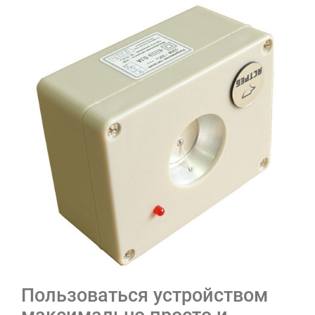
Пользоваться устройством