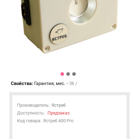
Свойства:
Гарантия, мес. -
36 /
Производитель:
Ястреб
Доступность:
Предзаказ
Код товара:
Ястреб 400 Pro