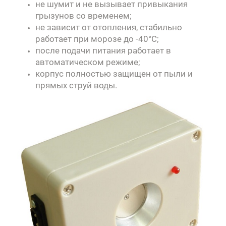
не шумит и не вызывает привыкания
грызунов со временем;
не зависит от отопления, стабильно
работает при морозе до -40°C;
после подачи питания работает в
автоматическом режиме
;
корпус полностью защищен от пыли и
прямых струй воды.