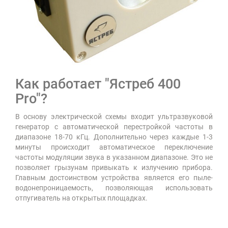
Как работает "Ястреб 400
Pro"?
В основу электрической схемы входит ультразвуковой
генератор с автоматической перестройкой частоты в
диапазоне 18-70 кГц. Дополнительно через каждые 1-3
минуты происходит автоматическое переключение
частоты модуляции звука в указанном диапазоне. Это не
позволяет грызунам привыкать к излучению прибора.
Главным достоинством устройства является его пыле-
водонепроницаемость, позволяющая использовать
отпугиватель на открытых площадках.