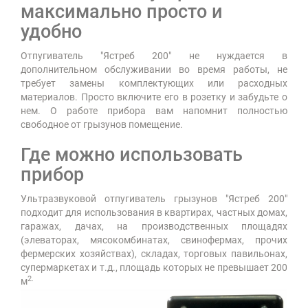
максимально просто и
удобно
Отпугиватель "Ястреб 200" не нуждается в
дополнительном обслуживании во время работы, не
требует замены комплектующих или расходных
материалов. Просто включите его в розетку и забудьте о
нем. О работе прибора вам напомнит полностью
свободное от грызунов помещение.
Где можно использовать
прибор
Ультразвуковой отпугиватель грызунов "Ястреб 200"
подходит для использования в квартирах, частных домах,
гаражах, дачах, на производственных площадях
(элеваторах, мясокомбинатах, свинофермах, прочих
фермерских хозяйствах), складах, торговых павильонах,
супермаркетах и т.д., площадь которых не превышает 200
2.
м