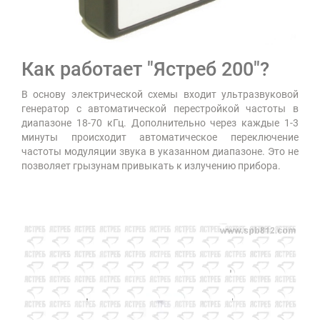
Как работает "Ястреб 200"?
В основу электрической схемы входит ультразвуковой
генератор с автоматической перестройкой частоты в
диапазоне 18-70 кГц. Дополнительно через каждые 1-3
минуты происходит автоматическое переключение
частоты модуляции звука в указанном диапазоне. Это не
позволяет грызунам привыкать к излучению прибора.