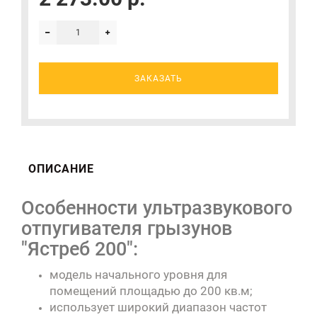
ЗАКАЗАТЬ
ОПИСАНИЕ
Особенности ультразвукового
отпугивателя грызунов
"Ястреб 200":
модель начального уровня для
помещений площадью до 200 кв.м;
использует широкий диапазон частот