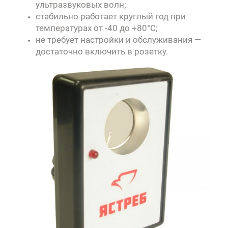
ультразвуковых волн;
стабильно работает круглый год при
температурах от -40 до +80°C;
не требует настройки и обслуживания —
достаточно включить в розетку.