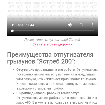
Презентация отпугивателей "Ястреб"
Скачать этот видеоролик
Преимущества отпугивателя
грызунов "Ястреб 200":
Отсутствие привыкания к его работе
. Отпугиватель
постоянно меняет частоту излучения и модуляции
ультразвука, что исключает привыкание грызунов.
Хочешь не хочешь, а придется покинуть помещение,
в котором установлен прибор.
Широкий диапазон рабочих температур
.
Отпугиватель может работать и в мороз при -40, и в
жару +80. Вы можете использовать его круглый год