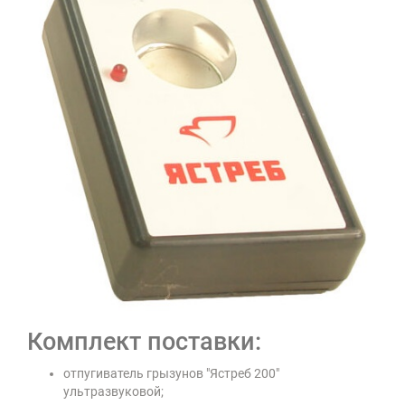
Комплект поставки:
отпугиватель грызунов "Ястреб 200"
ультразвуковой;