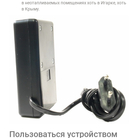
в неотапливаемых помещениях хоть в Игарке, хоть
в Крыму.
Пользоваться устройством