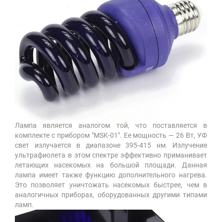
Лампа является аналогом той, что поставляется в
комплекте с прибором "MSK-01". Ее мощность — 26 Вт, УФ
свет излучается в диапазоне 395-415 нм. Излучение
ультрафиолета в этом спектре эффективно приманивает
летающих насекомых на большой площади. Данная
лампа имеет также функцию дополнительного нагрева.
Это позволяет уничтожать насекомых быстрее, чем в
аналогичных приборах, оборудованных другими типами
ламп.