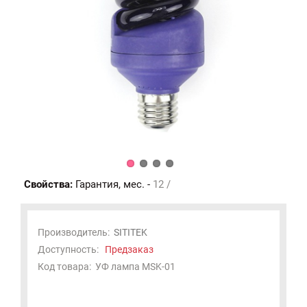
Свойства:
Гарантия, мес. -
12 /
Производитель:
SITITEK
Доступность:
Предзаказ
Код товара:
УФ лампа MSK-01