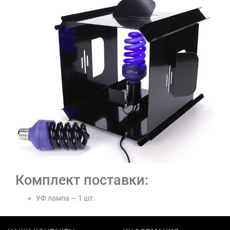
Комплект поставки:
УФ лампа — 1 шт.