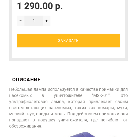
1 290.00 р.
ЗАКАЗАТЬ
ОПИСАНИЕ
Небольшая лампа используется в качестве приманки для
насекомых в уничтожителе "MSK-01". Это
ультрафиолетовая лампа, которая привлекает своим
светом летающих насекомых, таких как комары, мухи,
мелкий гнус, оводы и моль. Под действием приманки они
попадают в ловушку уничтожителя, где погибают от
обезвоживания.