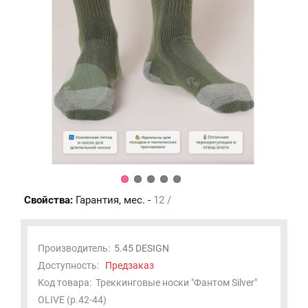
Свойства:
Гарантия, мес. -
12 /
Производитель:
5.45 DESIGN
Доступность:
Предзаказ
Код товара:
Треккинговые носки "Фантом Silver"
OLIVE (р.42-44)