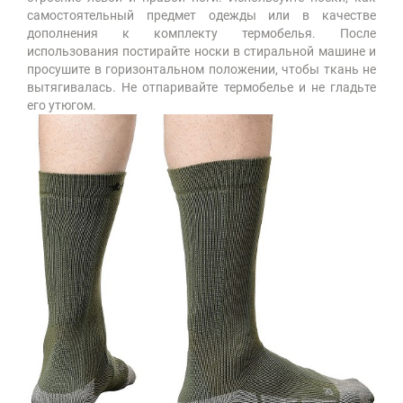
самостоятельный предмет одежды или в качестве
дополнения к комплекту термобелья. После
использования постирайте носки в стиральной машине и
просушите в горизонтальном положении, чтобы ткань не
вытягивалась. Не отпаривайте термобелье и не гладьте
его утюгом.