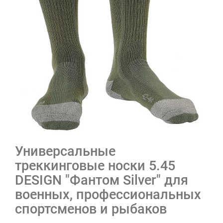
Универсальные
треккинговые носки 5.45
DESIGN "Фантом Silver" для
военных, профессиональных
спортсменов и рыбаков