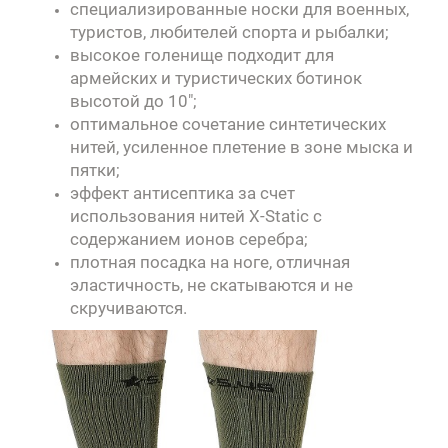
специализированные носки для военных,
туристов, любителей спорта и рыбалки;
высокое голенище подходит для
армейских и туристических ботинок
высотой до 10";
оптимальное сочетание синтетических
нитей, усиленное плетение в зоне мыска и
пятки;
эффект антисептика за счет
использования нитей X-Static с
содержанием ионов серебра;
плотная посадка на ноге, отличная
эластичность, не скатываются и не
скручиваются.