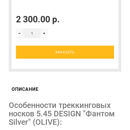
2 300.00 р.
ЗАКАЗАТЬ
ОПИСАНИЕ
Особенности треккинговых
носков 5.45 DESIGN "Фантом
Silver" (OLIVE):