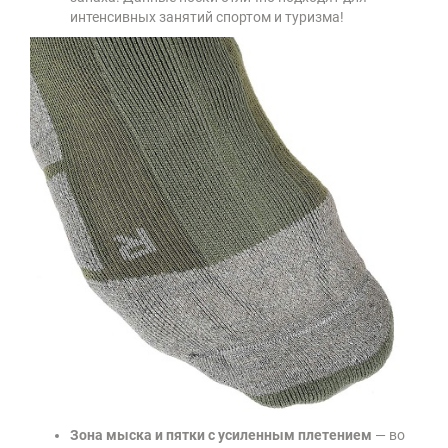
интенсивных занятий спортом и туризма!
Зона мыска и пятки с усиленным плетением
— во