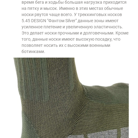
время бега и ходьбы большая нагрузка приходится
на пятку и мысок. Именно в этих местах обычные
носки рвутся чаще всего. У треккинговых носков
5.45 DESIGN "Фантом Silver" данные зоны имеют
усиленное плетение и увеличенную эластичность.
Это делает носки прочными и долговечными. Кроме
того, данные носки имеют высокую посадку, что
позволяет носить их с высокими военными
ботинками.