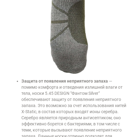
Защита от появления неприятного запаха
—
помимо комфорта и отведения излишней влаги от
тела, носки 5.45 DESIGN "Фантом Silver"
обеспечивают защиту от появления неприятного
запаха. Это возможно за счет использования нитей
X-Static, в состав которых входят ионы серебра.
Серебро является природным антисептиком, оно
эффективно борется с бактериями, в том числе с
теми, которые вызывают появление неприятного
запаха. Данные носки отлично подходят для