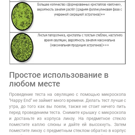
Простое использование в
любом месте
Проведение теста на овуляцию с помощью микроскопа
"Happy End" не займет много времени. Делать тест лучше с
утра, до того как вы поели, также не стоит ничего пить
перед проведением теста. Снимите крышку с микроскопа
и достаньте из корпуса линзу. На предметное стекло
поместите каплю слюны и дайте ей высохнуть. Затем
поместите линзу с предметным стеклом обратно в корпус