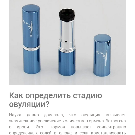
Как определить стадию
овуляции?
Наука давно доказала, что овуляция вызывает
значительное увеличение количества гормона Эстрогена
в крови. Этот гормон повышает концентрацию
определенных солей в слюне, и если кристаллизовать