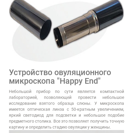
Устройство овуляционного
микроскопа
"Happy End"
Небольшой прибор по сути является компактной
лабораторией, позволяющей провести небольшое
исследование взятого образца слюны. У микроскопа
имеется оптическая линза с 50-кратным увеличением,
яркий светодиод для подсветки и небольшое подобие
предметного столика. Все это позволяет получить точную
картину и определить стадию овуляции у женщины.