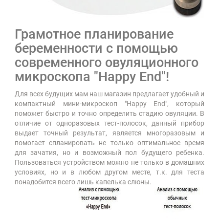
Грамотное планирование
беременности с помощью
современного овуляционного
микроскопа "Happy End"!
Для всех будущих мам наш магазин предлагает удобный и
компактный мини-микроскоп "Happy End", который
поможет быстро и точно определить стадию овуляции. В
отличие от одноразовых тест-полосок, данный прибор
выдает точный результат, является многоразовым и
помогает спланировать не только оптимальное время
для зачатия, но и возможный пол будущего ребенка.
Пользоваться устройством можно не только в домашних
условиях, но и в любом другом месте, т.к. для теста
понадобится всего лишь капелька слюны.