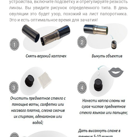
устройства, включите подсветку и отрегулируйте резкость
линзы. Вы увидите рисунок определенного типа. В день
овуляции это будет узор, похожий на лист папоротника.
Это и есть оптимальное время для зачатия!