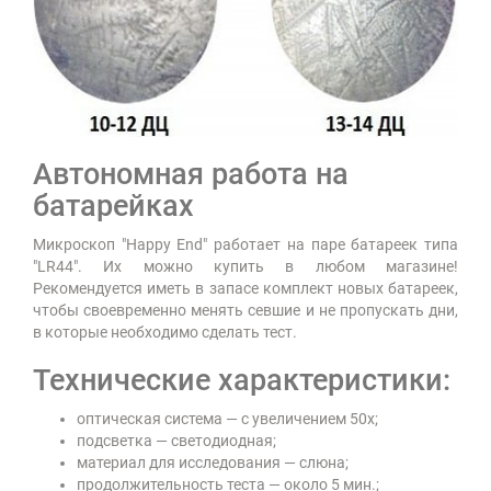
Автономная работа на
батарейках
Микроскоп "Happy End" работает на паре батареек типа
"LR44". Их можно купить в любом магазине!
Рекомендуется иметь в запасе комплект новых батареек,
чтобы своевременно менять севшие и не пропускать дни,
в которые необходимо сделать тест.
Технические характеристики:
оптическая система — с увеличением 50х;
подсветка — светодиодная;
материал для исследования — слюна;
продолжительность теста — около 5 мин.;