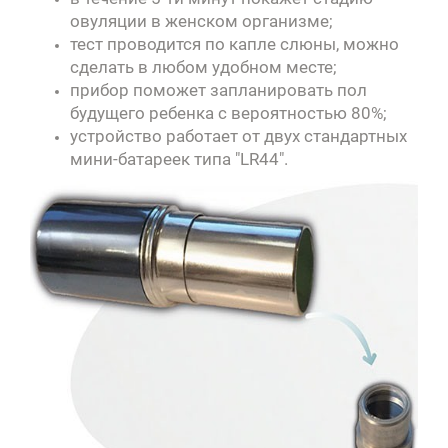
овуляции в женском организме;
тест проводится по капле слюны, можно
сделать в любом удобном месте;
прибор поможет запланировать пол
будущего ребенка с вероятностью 80%;
устройство работает от двух стандартных
мини-батареек типа "LR44".