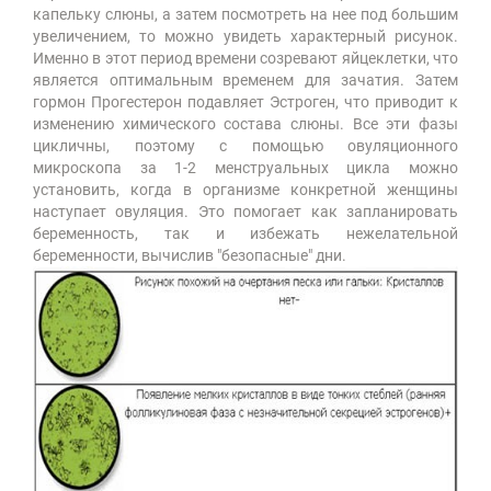
капельку слюны, а затем посмотреть на нее под большим
увеличением, то можно увидеть характерный рисунок.
Именно в этот период времени созревают яйцеклетки, что
является оптимальным временем для зачатия. Затем
гормон Прогестерон подавляет Эстроген, что приводит к
изменению химического состава слюны. Все эти фазы
цикличны, поэтому с помощью овуляционного
микроскопа за 1-2 менструальных цикла можно
установить, когда в организме конкретной женщины
наступает овуляция. Это помогает как запланировать
беременность, так и избежать нежелательной
беременности, вычислив "безопасные" дни.