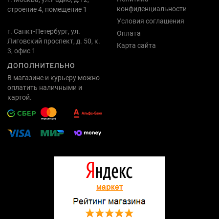
конфиденциальности
строение 4, помещение 1
Условия соглашения
г. Санкт-Петербург, ул.
Оплата
Лиговский проспект, д. 50, к.
Карта сайта
3, офис 1
ДОПОЛНИТЕЛЬНО
В магазине и курьеру можно
оплатить наличными и
картой.