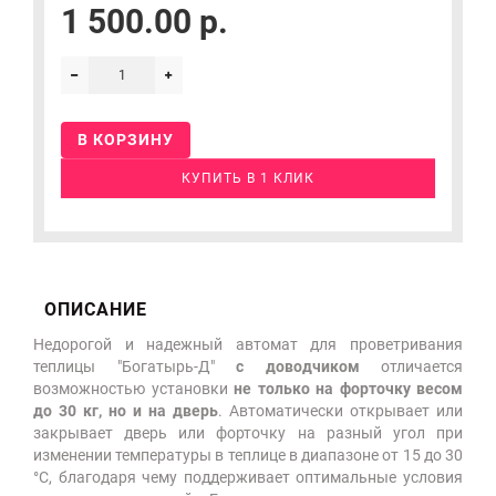
1 500.00 р.
В КОРЗИНУ
КУПИТЬ В 1 КЛИК
ОПИСАНИЕ
Недорогой и надежный автомат для проветривания
теплицы "Богатырь-Д"
с доводчиком
отличается
возможностью установки
не только на форточку весом
до 30 кг, но и на дверь
. Автоматически открывает или
закрывает дверь или форточку на разный угол при
изменении температуры в теплице в диапазоне от 15 до 30
°C, благодаря чему поддерживает оптимальные условия