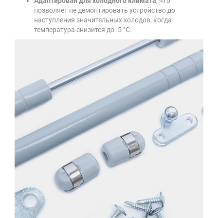
Адаптирован для холодного климата
, что
позволяет не демонтировать устройство до
наступления значительных холодов, когда
температура снизится до -5 °С.