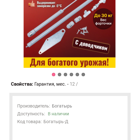
Свойства:
Гарантия, мес. -
12 /
Производитель:
Богатырь
Доступность:
В наличии
Код товара:
Богатырь-Д