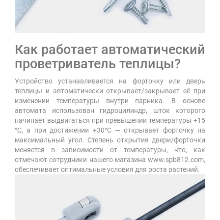
Как работает автоматический
проветриватель теплицы?
Устройство устанавливается на форточку или дверь
теплицы и автоматически открывает/закрывает её при
изменении температуры внутри парника. В основе
автомата использован гидроцилиндр, шток которого
начинает выдвигаться при превышении температуры +15
°C, а при достижении +30°C — открывает форточку на
максимальный угол. Степень открытия двери/форточки
меняется в зависимости от температуры, что, как
отмечают сотрудники нашего магазина www.spb812.com,
обеспечивает оптимальные условия для роста растений.