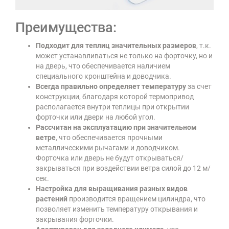
Преимущества:
Подходит для теплиц значительных размеров
, т.к.
может устанавливаться не только на форточку, но и
на дверь, что обеспечивается наличием
специального кронштейна и доводчика.
Всегда правильно определяет температуру
за счет
конструкции, благодаря которой термопривод
располагается внутри теплицы при открытии
форточки или двери на любой угол.
Рассчитан на эксплуатацию при значительном
ветре
, что обеспечивается прочными
металлическими рычагами и доводчиком.
Форточка или дверь не будут открываться/
закрываться при воздействии ветра силой до 12 м/
сек.
Настройка для выращивания разных видов
растений
производится вращением цилиндра, что
позволяет изменить температуру открывания и
закрывания форточки.