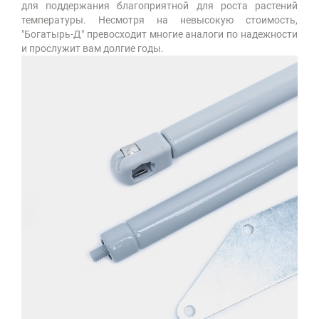
для поддержания благоприятной для роста растений
температуры. Несмотря на невысокую стоимость,
"Богатырь-Д" превосходит многие аналоги по надежности
и прослужит вам долгие годы.