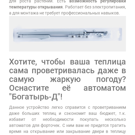
для роста растений. Есть
возможность регулировки
температуры открывания
. Работает без электропитания,
а для монтажа не требует профессиональных навыков.
Хотите, чтобы ваша теплица
сама проветривалась даже в
самую жаркую погоду?
Оснастите её автоматом
"Богатырь-Д"!
Данное устройство легко справится с проветриванием
даже больших теплиц и сэкономит ваш бюджет, т.к.
избавит от необходимости покупать несколько
автоматов для форточек. С ним вам не придется тратить
время на открывание или закрывание двери в теплицу