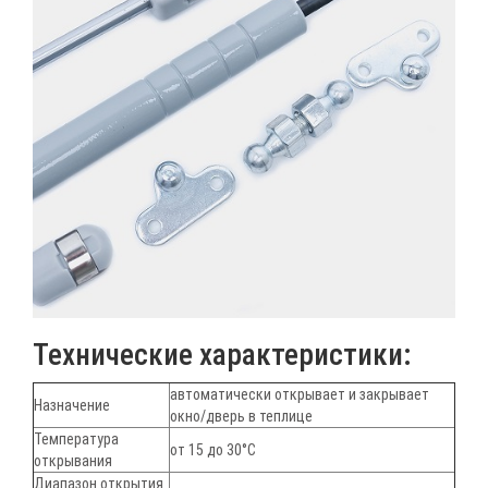
Технические характеристики:
автоматически открывает и закрывает
Назначение
окно/дверь в теплице
Температура
от 15 до 30°С
открывания
Диапазон открытия