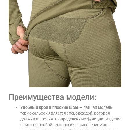
Преимущества модели:
Удобный крой и плоские швы
— данная модель
термокальсон является спецодеждой, которая
должна выполнять определенные функции. Изделие
сшито по особой технологии с выделением зон,