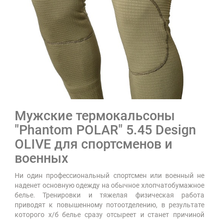
Мужские термокальсоны
"Phantom POLAR" 5.45 Design
OLIVE для спортсменов и
военных
Ни один профессиональный спортсмен или военный не
наденет основную одежду на обычное хлопчатобумажное
белье. Тренировки и тяжелая физическая работа
приводят к повышенному потоотделению, в результате
которого х/б белье сразу отсыреет и станет причиной