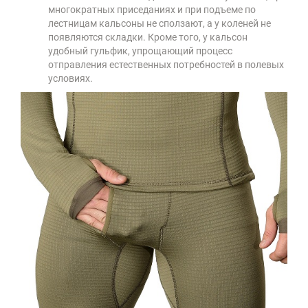
многократных приседаниях и при подъеме по
лестницам кальсоны не сползают, а у коленей не
появляются складки. Кроме того, у кальсон
удобный гульфик, упрощающий процесс
отправления естественных потребностей в полевых
условиях.