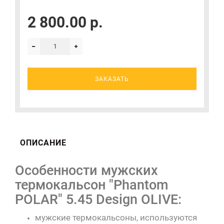
2 800.00 р.
ЗАКАЗАТЬ
ОПИСАНИЕ
Особенности мужских
термокальсон "Phantom
POLAR" 5.45 Design OLIVE:
мужские термокальсоны, используются