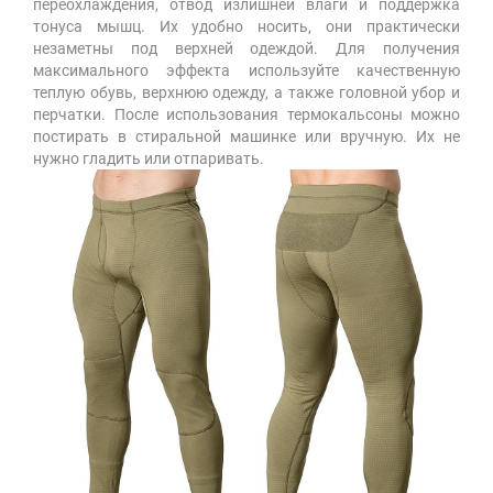
переохлаждения, отвод излишней влаги и поддержка
тонуса мышц. Их удобно носить, они практически
незаметны под верхней одеждой. Для получения
максимального эффекта используйте качественную
теплую обувь, верхнюю одежду, а также головной убор и
перчатки. После использования термокальсоны можно
постирать в стиральной машинке или вручную. Их не
нужно гладить или отпаривать.