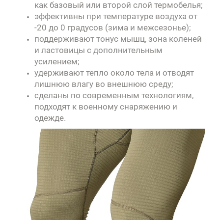
как базовый или второй слой термобелья;
эффективны при температуре воздуха от
-20 до 0 градусов (зима и межсезонье);
поддерживают тонус мышц, зона коленей
и ластовицы с дополнительным
усилением;
удерживают тепло около тела и отводят
лишнюю влагу во внешнюю среду;
сделаны по современным технологиям,
подходят к военному снаряжению и
одежде.