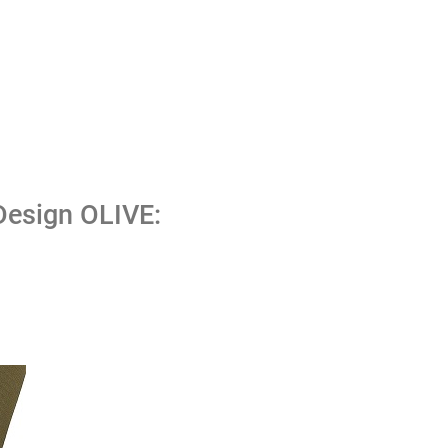
esign OLIVE: