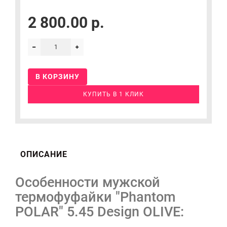
2 800.00 р.
В КОРЗИНУ
КУПИТЬ В 1 КЛИК
ОПИСАНИЕ
Особенности мужской
термофуфайки "Phantom
POLAR" 5.45 Design OLIVE: