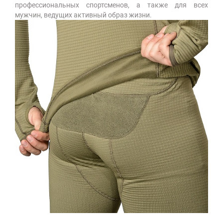
профессиональных спортсменов, а также для всех
мужчин, ведущих активный образ жизни.