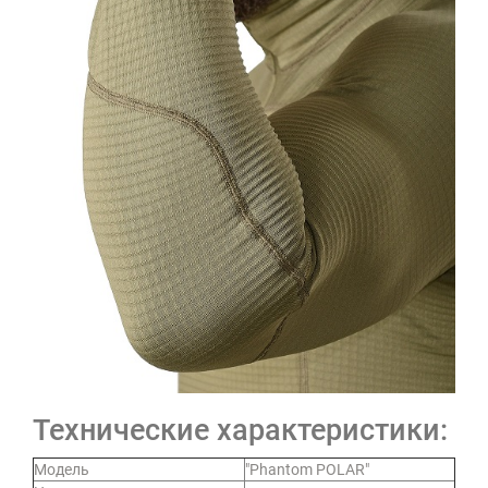
Технические характеристики:
Модель
"Phantom POLAR"