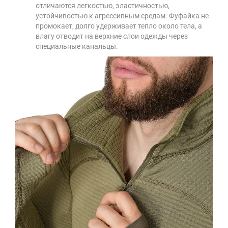
отличаются легкостью, эластичностью,
устойчивостью к агрессивным средам. Фуфайка не
промокает, долго удерживает тепло около тела, а
влагу отводит на верхние слои одежды через
специальные канальцы.