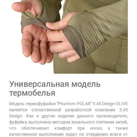
Универсальная модель
термобелья
Модель термофуфайки "Phantom POLAR" 5.45 Design OLIVE
является отечественной разработкой компании 5.45
Design. Как и другие изделия данного производителя,
фуфайка выполнена методом зонального плетения нитей,
что обеспечивает комфорт при носке, а также
качественное выполнение задач по отведению влаги от