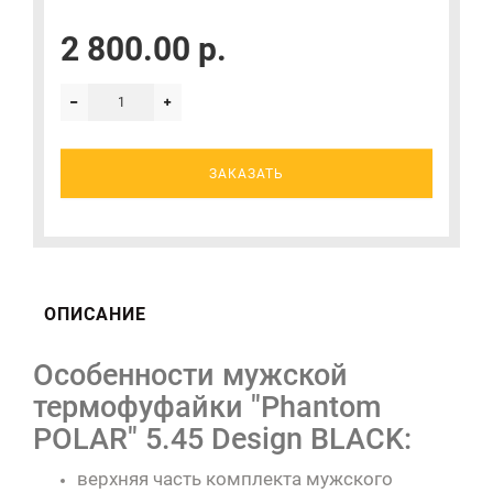
2 800.00 р.
ЗАКАЗАТЬ
ОПИСАНИЕ
Особенности мужской
термофуфайки "Phantom
POLAR" 5.45 Design BLACK:
верхняя часть комплекта мужского