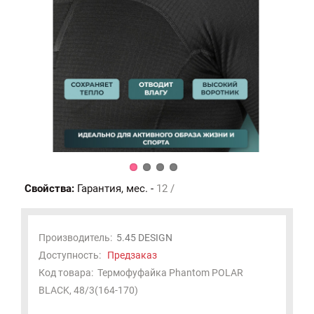
Свойства:
Гарантия, мес. -
12 /
Производитель:
5.45 DESIGN
Доступность:
Предзаказ
Код товара:
Термофуфайка Phantom POLAR
BLACK, 48/3(164-170)