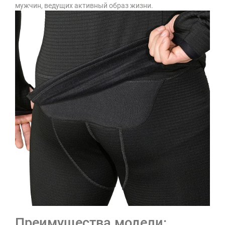
мужчин, ведущих активный образ жизни.
Преимущества модели: