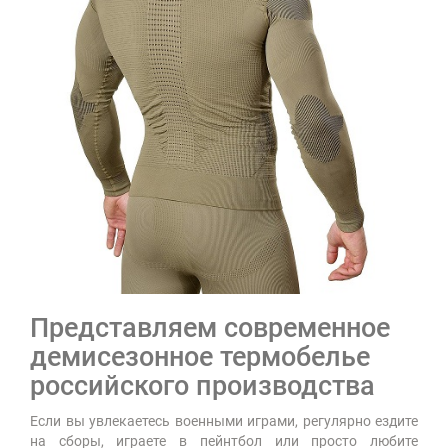
Представляем современное
демисезонное термобелье
российского производства
Если вы увлекаетесь военными играми, регулярно ездите
на сборы, играете в пейнтбол или просто любите