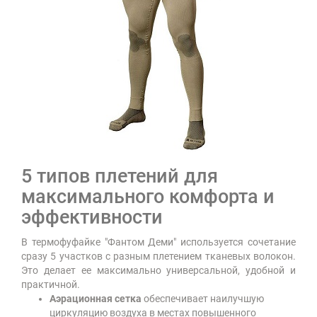
5 типов плетений для
максимального комфорта и
эффективности
В термофуфайке "Фантом Деми" используется сочетание
сразу 5 участков с разным плетением тканевых волокон.
Это делает ее максимально универсальной, удобной и
практичной.
Аэрационная сетка
обеспечивает наилучшую
циркуляцию воздуха в местах повышенного