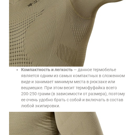
Компактность и легкость
— данное термобелье
является одним из самых компактных в сложенном
виде и занимает минимум места в рюкзаке или
вещмешке. При этом весит термофуфайка всего
200-250 грамм (в зависимости от размера), поэтому
ее очень удобно брать с собой и включать в состав
любой экипировки.