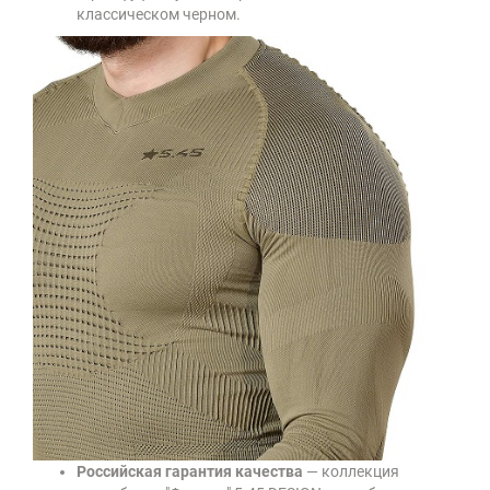
классическом черном.
Российская гарантия качества
— коллекция