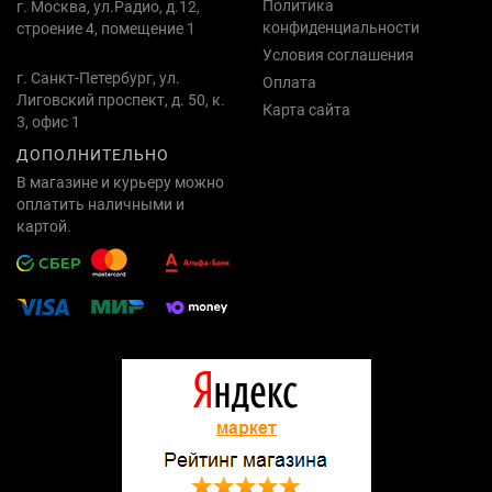
Политика
г. Москва, ул.Радио, д.12,
конфиденциальности
строение 4, помещение 1
Условия соглашения
г. Санкт-Петербург, ул.
Оплата
Лиговский проспект, д. 50, к.
Карта сайта
3, офис 1
ДОПОЛНИТЕЛЬНО
В магазине и курьеру можно
оплатить наличными и
картой.