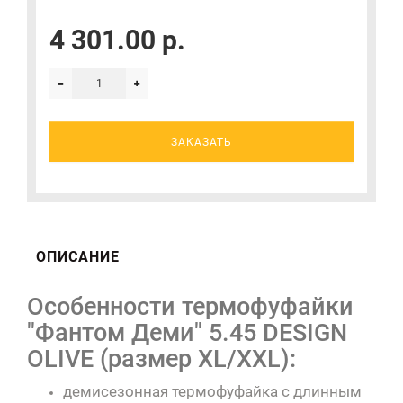
4 301.00 р.
ЗАКАЗАТЬ
ОПИСАНИЕ
Особенности термофуфайки
"Фантом Деми" 5.45 DESIGN
OLIVE (размер XL/XXL):
демисезонная термофуфайка с длинным