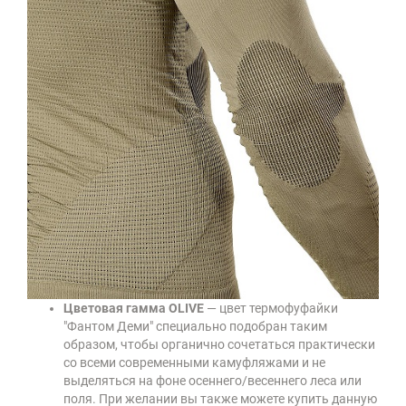
Цветовая гамма OLIVE
— цвет термофуфайки
"Фантом Деми" специально подобран таким
образом, чтобы органично сочетаться практически
со всеми современными камуфляжами и не
выделяться на фоне осеннего/весеннего леса или
поля. При желании вы также можете купить данную