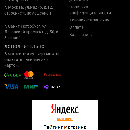
info@spb812.com
Политика
г. Москва, ул.Радио, д.12,
конфиденциальности
строение 4, помещение 1
Условия соглашения
г. Санкт-Петербург, ул.
Оплата
Лиговский проспект, д. 50, к.
Карта сайта
3, офис 1
ДОПОЛНИТЕЛЬНО
В магазине и курьеру можно
оплатить наличными и
картой.