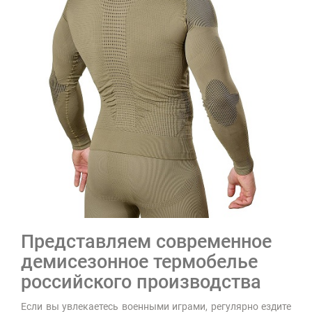
Представляем современное
демисезонное термобелье
российского производства
Если вы увлекаетесь военными играми, регулярно ездите