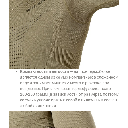
Компактность и легкость
— данное термобелье
является одним из самых компактных в сложенном
виде и занимает минимум места в рюкзаке или
вещмешке. При этом весит термофуфайка всего
200-250 грамм (в зависимости от размера), поэтому
ее очень удобно брать с собой и включать в состав
любой экипировки.