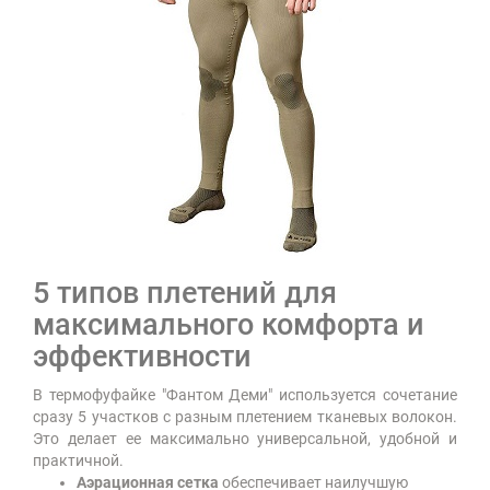
5 типов плетений для
максимального комфорта и
эффективности
В термофуфайке "Фантом Деми" используется сочетание
сразу 5 участков с разным плетением тканевых волокон.
Это делает ее максимально универсальной, удобной и
практичной.
Аэрационная сетка
обеспечивает наилучшую