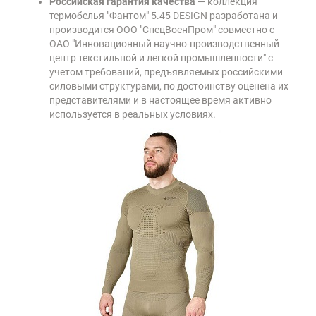
Российская гарантия качества
— коллекция
термобелья "Фантом" 5.45 DESIGN разработана и
производится ООО "СпецВоенПром" совместно с
ОАО "Инновационный научно-производственный
центр текстильной и легкой промышленности" с
учетом требований, предъявляемых российскими
силовыми структурами, по достоинству оценена их
представителями и в настоящее время активно
используется в реальных условиях.