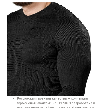
Российская гарантия качества
— коллекция
термобелья "Фантом" 5.45 DESIGN разработана и