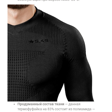
Продуманный состав ткани
— данная
термофуфайка на 83% состоит из полиамида —