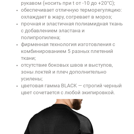
рукавом (носить при t от -10 до +20°C);
обеспечивает отличную терморегуляцию:
охлаждает в жару, согревает в мороз;
прочная и эластичная полиамидная ткань
с добавлением эластана и
полипропилена;
фирменная технология изготовления с
комбинированием 5 разных плетений
ткани;
отсутствие боковых швов и выступов,
зоны локтей и плеч дополнительно
усилены;
цветовая гамма BLACK — строгий черный
цвет сочетается с любой экипировкой.