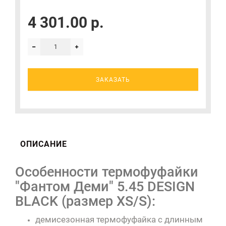
4 301.00 р.
ЗАКАЗАТЬ
ОПИСАНИЕ
Особенности термофуфайки
"Фантом Деми" 5.45 DESIGN
BLACK (размер XS/S):
демисезонная термофуфайка с длинным