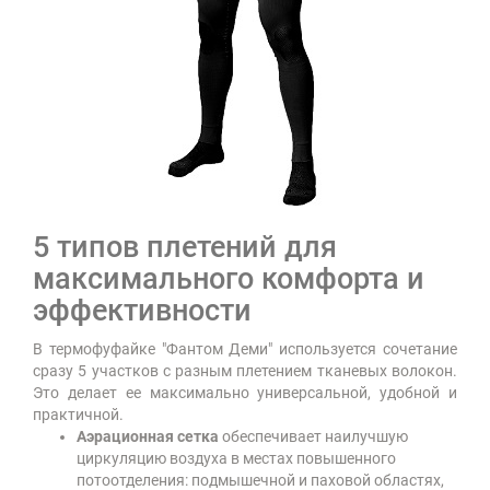
5 типов плетений для
максимального комфорта и
эффективности
В термофуфайке "Фантом Деми" используется сочетание
сразу 5 участков с разным плетением тканевых волокон.
Это делает ее максимально универсальной, удобной и
практичной.
Аэрационная сетка
обеспечивает наилучшую
циркуляцию воздуха в местах повышенного
потоотделения: подмышечной и паховой областях,