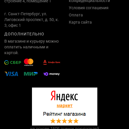
конфиденциальности
строение 4, помещение 1
Условия соглашения
г. Санкт-Петербург, ул.
Оплата
Лиговский проспект, д. 50, к.
Карта сайта
3, офис 1
ДОПОЛНИТЕЛЬНО
В магазине и курьеру можно
оплатить наличными и
картой.
на основе 1606 оценок покупателей