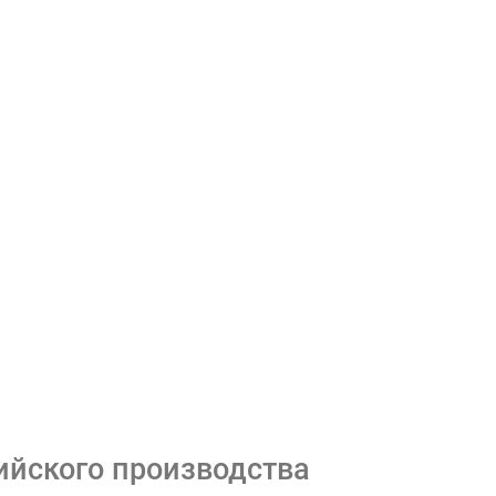
ийского производства