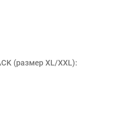
CK (размер XL/XXL):