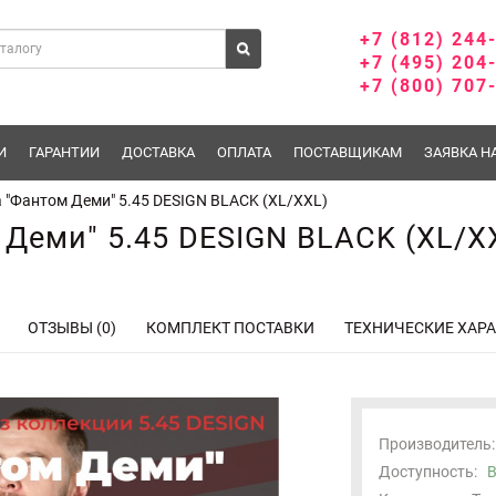
+7 (812) 244
+7 (495) 204
+7 (800) 707
И
ГАРАНТИИ
ДОСТАВКА
ОПЛАТА
ПОСТАВЩИКАМ
ЗАЯВКА Н
"Фантом Деми" 5.45 DESIGN BLACK (XL/XXL)
Деми" 5.45 DESIGN BLACK (XL/X
ОТЗЫВЫ (0)
КОМПЛЕКТ ПОСТАВКИ
ТЕХНИЧЕСКИЕ ХАР
Производитель:
Доступность:
В