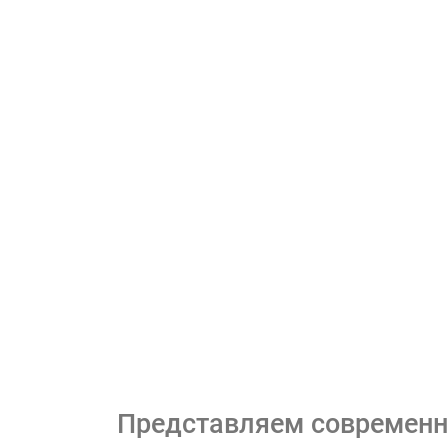
Представляем современн