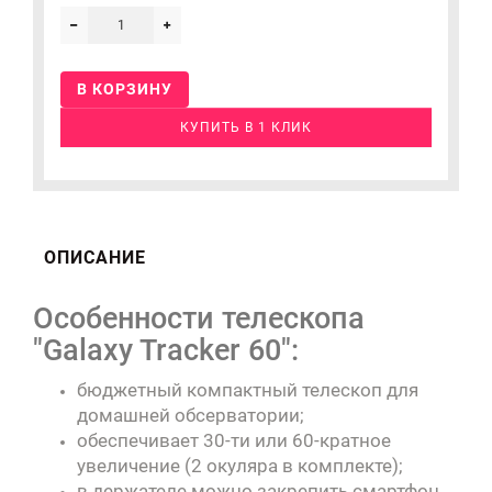
В КОРЗИНУ
КУПИТЬ В 1 КЛИК
ОПИСАНИЕ
Особенности телескопа
"Galaxy Tracker 60":
бюджетный компактный телескоп для
домашней обсерватории;
обеспечивает 30-ти или 60-кратное
увеличение (2 окуляра в комплекте);
в держателе можно закрепить смартфон