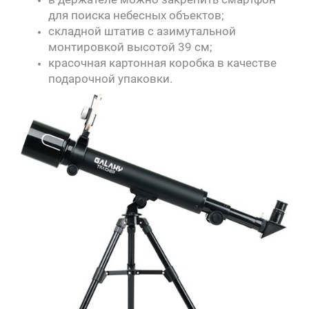
для поиска небесных объектов;
складной штатив с азимутальной
монтировкой высотой 39 см;
красочная картонная коробка в качестве
подарочной упаковки.