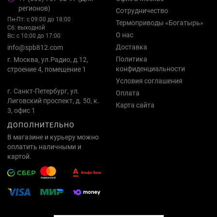
регионов)
Сотрудничество
Пн-Пт: с 09:00 до 18:00
Термоприводы «Богатырь»
Сб: выходной
О нас
Вс: с 10:00 до 17:00
Доставка
info@spb812.com
Политика
г. Москва, ул.Радио, д.12,
конфиденциальности
строение 4, помещение 1
Условия соглашения
г. Санкт-Петербург, ул.
Оплата
Лиговский проспект, д. 50, к.
Карта сайта
3, офис 1
ДОПОЛНИТЕЛЬНО
В магазине и курьеру можно
оплатить наличными и
картой.