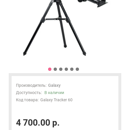
Производитель:
Galaxy
Доступность:
В наличии
Код товара:
Galaxy Tracker 60
4 700.00 р.