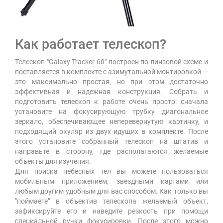
Как работает телескоп?
Телескоп "Galaxy Tracker 60" построен по линзовой схеме и
поставляется в комплекте с азимутальной монтировкой —
это максимально простая, но при этом достаточно
эффективная и надежная конструкция. Собрать и
подготовить телескоп к работе очень просто: сначала
установите на фокусирующую трубку диагональное
зеркало, обеспечивающее неперевернутую картинку, и
подходящий окуляр из двух идущих в комплекте. После
этого установите собранный телескоп на штатив и
направьте в сторону, где располагаются желаемые
объекты для изучения.
Для поиска небесных тел вы можете пользоваться
мобильным приложением, звездными картами или
любым другим удобным для вас способом. Как только вы
"поймаете" в объектив телескопа желаемый объект,
зафиксируйте его и наведите резкость при помощи
специальной ручки фокусировки. После этого можно