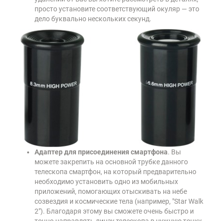
просто установите соответствующий окуляр — это
дело буквально нескольких секунд.
Адаптер для присоединения смартфона
. Вы
можете закрепить на основной трубке данного
телескопа смартфон, на который предварительно
необходимо установить одно из мобильных
приложений, помогающих отыскивать на небе
созвездия и космические тела (например, "Star Walk
2"). Благодаря этому вы сможете очень быстро и