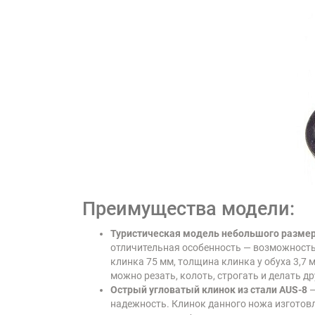
Преимущества модели:
Туристическая модель небольшого разме
отличительная особенность — возможность
клинка 75 мм, толщина клинка у обуха 3,7
можно резать, колоть, строгать и делать д
Острый угловатый клинок из стали AUS-8
—
надежность. Клинок данного ножа изготов