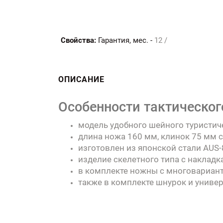
Свойства:
Гарантия, мес. -
12 /
ОПИСАНИЕ
Особенности тактическог
модель удобного шейного туристич
длина ножа 160 мм, клинок 75 мм с
изготовлен из японской стали AUS-
изделие скелетного типа с накладк
в комплекте ножны с многовариант
также в комплекте шнурок и униве