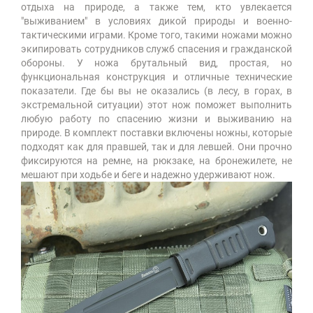
отдыха на природе, а также тем, кто увлекается
"выживанием" в условиях дикой природы и военно-
тактическими играми. Кроме того, такими ножами можно
экипировать сотрудников служб спасения и гражданской
обороны. У ножа брутальный вид, простая, но
функциональная конструкция и отличные технические
показатели. Где бы вы не оказались (в лесу, в горах, в
экстремальной ситуации) этот нож поможет выполнить
любую работу по спасению жизни и выживанию на
природе. В комплект поставки включены ножны, которые
подходят как для правшей, так и для левшей. Они прочно
фиксируются на ремне, на рюкзаке, на бронежилете, не
мешают при ходьбе и беге и надежно удерживают нож.