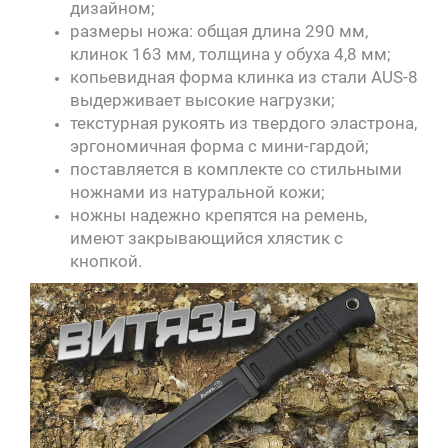
дизайном;
размеры ножа: общая длина 290 мм,
клинок 163 мм, толщина у обуха 4,8 мм;
копьевидная форма клинка из стали AUS-8
выдерживает высокие нагрузки;
текстурная рукоять из твердого эластрона,
эргономичная форма с мини-гардой;
поставляется в комплекте со стильными
ножнами из натуральной кожи;
ножны надежно крепятся на ремень,
имеют закрывающийся хлястик с
кнопкой.