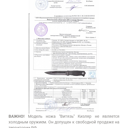
ВАЖНО!
Модель ножа "Витязь" Кизляр не является
холодным оружием. Он допущен к свободной продаже на
территории РФ.