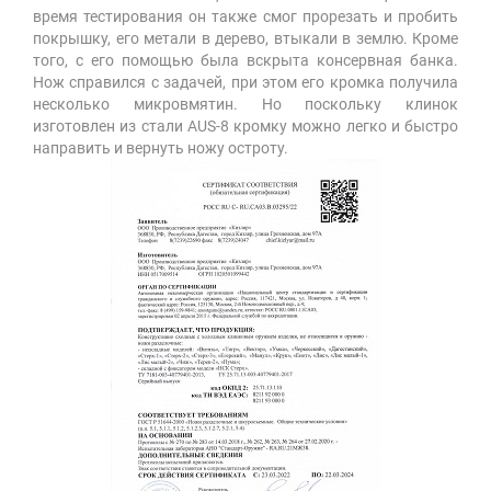
время тестирования он также смог прорезать и пробить
покрышку, его метали в дерево, втыкали в землю. Кроме
того, с его помощью была вскрыта консервная банка.
Нож справился с задачей, при этом его кромка получила
несколько микровмятин. Но поскольку клинок
изготовлен из стали AUS-8 кромку можно легко и быстро
направить и вернуть ножу остроту.