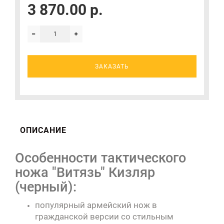
3 870.00 р.
ЗАКАЗАТЬ
ОПИСАНИЕ
Особенности тактического
ножа "Витязь" Кизляр
(черный):
популярный армейский нож в
гражданской версии со стильным