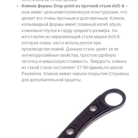
Клинок формы Drop-point из прочной стали AUS-8
—
нож имеет цельнометаллическую конструкцию, что
делает его очень прочным и долговечным. Клинок
копьевидной формы имеет плавный изгиб обуха,
клиновые спуски и гарду среднего размера. Он
изготовлен из нержавеющей стали марки AUS-8,
которая очень часто используется при
производстве ножей. Данную сталь ценят за ее
антикоррозийные свойства, простую удобную
заточку и невысокую стоимость. Твердость клинка
из такой стали составляет 57-58 единиц по шкале
Роквелла. Клинок имеет черное покрытие Стоунвош
для дополнительной защиты.