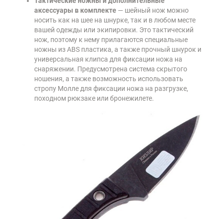
Тактические ножны и дополнительные
аксессуары в комплекте
— шейный нож можно
носить как на шее на шнурке, так и в любом месте
вашей одежды или экипировки. Это тактический
нож, поэтому к нему прилагаются специальные
ножны из ABS пластика, а также прочный шнурок и
универсальная клипса для фиксации ножа на
снаряжении. Предусмотрена система скрытого
ношения, а также возможность использовать
стропу Молле для фиксации ножа на разгрузке,
походном рюкзаке или бронежилете.