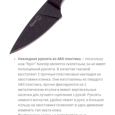
Накладная рукоять из ABS пластика
— поскольку
нож "Крот" Кизляр является скелетным, он не имеет
полноценной рукояти. В качестве таковой
выступают 2 прочные пластиковые накладки на
хвостовике клинка. Они изготовлены из твердого
ABS пластика, прочно фиксируются на 2
металлические втулки и имеют вертикальные
насечки для лучшего сцепления с рукой. Рукоять
немного вогнутая, удобно лежит в руке, а большое
кольцо на хвостовике позволяет в одно движение
изменить тип хвата ножа.