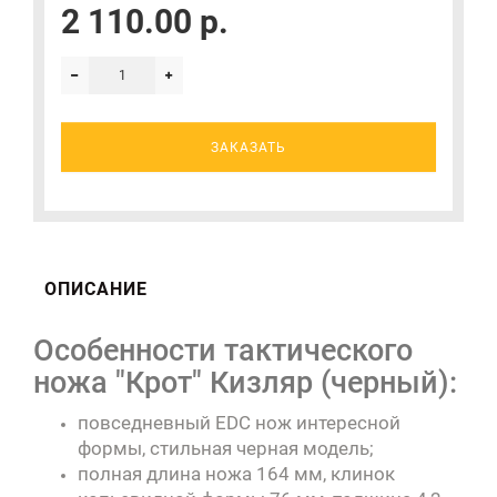
2 110.00 р.
ЗАКАЗАТЬ
ОПИСАНИЕ
Особенности тактического
ножа "Крот" Кизляр (черный):
повседневный EDC нож интересной
формы, стильная черная модель;
полная длина ножа 164 мм, клинок