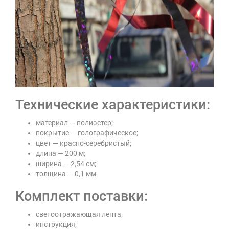
Технические характеристики:
материал — полиэстер;
покрытие — голографическое;
цвет — красно-серебристый;
длина — 200 м;
ширина — 2,54 см;
толщина — 0,1 мм.
Комплект поставки:
светоотражающая лента;
инструкция;