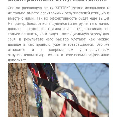
Светоотражающую ленту "SITITEK" можно использовать
не только вместо электронных отпугивателей птиц, но и
вместе с ними. Так их эффективность будет еще выше!
Например, блеск от колышущейся на ветру ленты отлично
дополняет звуковые отпугиватели — птицы начинают не
только слышать, но и видеть потенциальную угрозу для
себя, в результате чего быстро улетают как можно
дальше и, как правило, уже не возвращаются. Это же
относится и к современным ультразвуковым
отпугивателям птиц — их лента тоже весьма эффективно
дополняет.