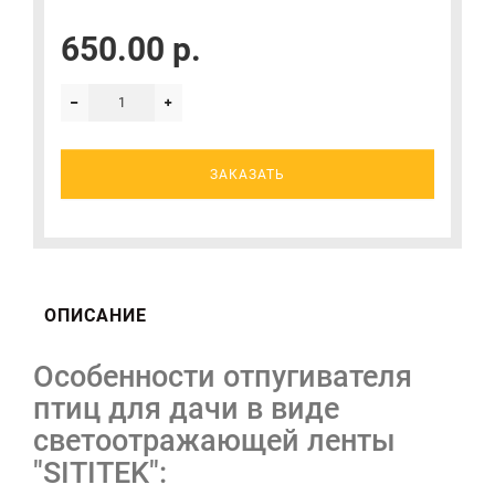
650.00 р.
ЗАКАЗАТЬ
ОПИСАНИЕ
Особенности отпугивателя
птиц для дачи в виде
светоотражающей ленты
"SITITEK":