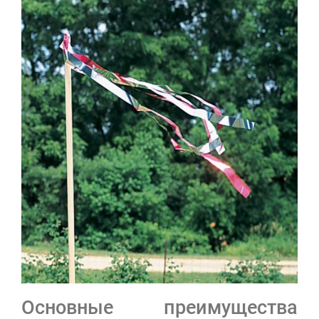
Основные преимущества