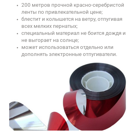
200 метров прочной красно-серебристой
ленты по привлекательной цене;
блестит и колышется на ветру, отпугивая
всех мелких пернатых;
специальный материал не боится дождя и
не выгорает на солнце;
может использоваться отдельно или
дополнять электронные отпугиватели
.