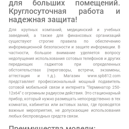
для больших помещений.
Круглосуточная работа и
надежная защита!
Для крупных компаний, медицинский и учебных
заведений, а также для финансовых организаций
существуют строгие правила по обеспечению
информационной безопасности и защите информации. В
частности, большое внимание уделяется вопросу
недопущения использования сотовых телефонов и других
передающих гаджетов при определенных
обстоятельствах (переговоры, встречи, экзамены,
аттестация и т.д.). Магазин www.spb812.com
представляет профессиональный мощный подавитель
сотовой мобильной связи и интернета "Терминатор 250-
12х64" с огромным радиусом действия. Это стационарный
прибор, который нужно размещать непосредственно в тех
комнатах, кабинетах или актовых залах, где проводятся
важные мероприятия, не допускающие использования
любых беспроводных средств связи.
Преимущества модели: