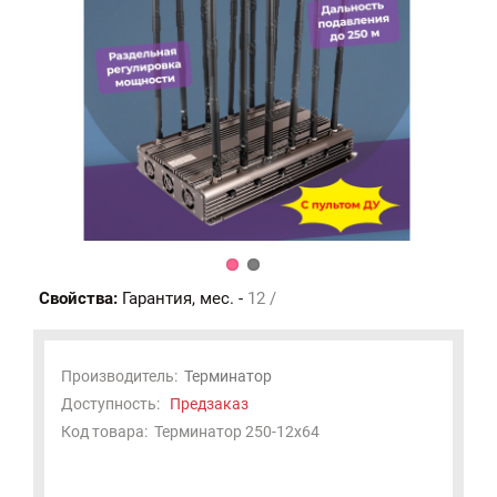
Свойства:
Гарантия, мес. -
12 /
Производитель:
Терминатор
Доступность:
Предзаказ
Код товара:
Терминатор 250-12х64