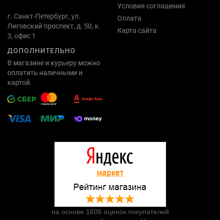
Условия соглашения
г. Санкт-Петербург, ул.
Оплата
Лиговский проспект, д. 50, к.
Карта сайта
3, офис 1
ДОПОЛНИТЕЛЬНО
В магазине и курьеру можно
оплатить наличными и
картой.
на основе 1606 оценок покупателей