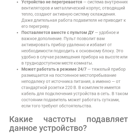
Устройство не перегревается
— система внутренних
вентиляторов и металлический корпус, отводящий
тепло, создают активную систему охлаждения.
Даже длительная работа подавителя не приводит к
его перегреву.
Поставляется вместе с пультом ДУ
— удобное и
важное дополнение. Пульт позволит вам
активировать прибор удаленно и избавит от
необходимости подходить к основному блоку. Это
удобно в случае размещения прибора на высоте или
в труднодоступном месте комнаты.
Может работать в режиме 24/7
— тяжелый прибор
размещается на постоянное местопребывание
неподалеку от источника питания, а именно — от
стандартной розетки 220 В. В комплекте имеется
кабель для подключения устройства в сеть. В таком
состоянии подавитель может работать сутками,
если того требуют обстоятельства.
Какие частоты подавляет
данное устройство?