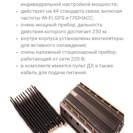
индивидуальной настройкой мощности;
действует на 44 стандарта связи, включая
частоты Wi-Fi, GPS и ГЛОНАСС;
очень мощный прибор, дальность
действия которого достигает 250 м;
внутри корпуса установлены вентиляторы
для активного охлаждения;
очень належный стационарный прибор,
работающий от сети 220 В;
в комплекте имеется пульт ДУ, а также
кабель для подачи питания.