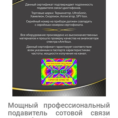
Мощный профессиональный
подавитель сотовой связи