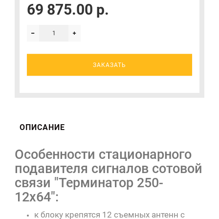
69 875.00 р.
ЗАКАЗАТЬ
ОПИСАНИЕ
Особенности стационарного
подавителя сигналов сотовой
связи "Терминатор 250-
12х64":
к блоку крепятся 12 съемных антенн с