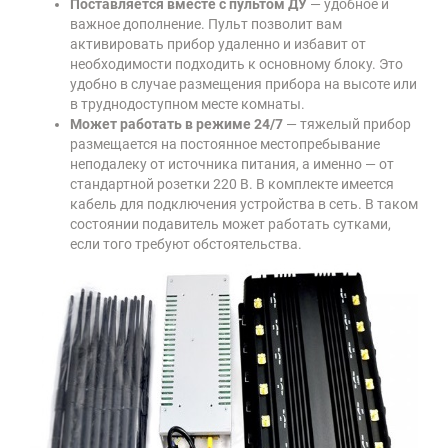
Поставляется вместе с пультом ДУ
— удобное и
важное дополнение. Пульт позволит вам
активировать прибор удаленно и избавит от
необходимости подходить к основному блоку. Это
удобно в случае размещения прибора на высоте или
в труднодоступном месте комнаты.
Может работать в режиме 24/7
— тяжелый прибор
размещается на постоянное местопребывание
неподалеку от источника питания, а именно — от
стандартной розетки 220 В. В комплекте имеется
кабель для подключения устройства в сеть. В таком
состоянии подавитель может работать сутками,
если того требуют обстоятельства.