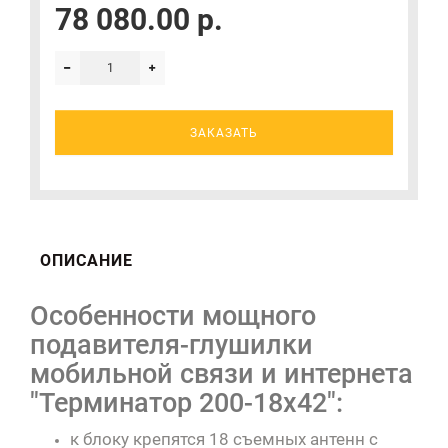
78 080.00 р.
ЗАКАЗАТЬ
ОПИСАНИЕ
Особенности мощного
подавителя-глушилки
мобильной связи и интернета
"Терминатор 200-18х42":
к блоку крепятся 18 съемных антенн с