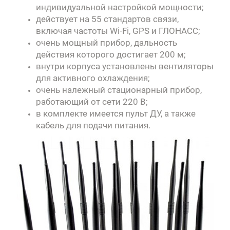
индивидуальной настройкой мощности;
действует на 55 стандартов связи,
включая частоты Wi-Fi, GPS и ГЛОНАСС;
очень мощный прибор, дальность
действия которого достигает 200 м;
внутри корпуса установлены вентиляторы
для активного охлаждения;
очень належный стационарный прибор,
работающий от сети 220 В;
в комплекте имеется пульт ДУ, а также
кабель для подачи питания.