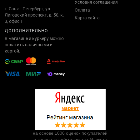
Условия соглашения
г. Санкт-Петербург, ул.
Оплата
Лиговский проспект, д. 50, к.
Карта сайта
3, офис 1
ДОПОЛНИТЕЛЬНО
В магазине и курьеру можно
оплатить наличными и
картой.
на основе 1606 оценок покупателей
и данных службы качества Маркета