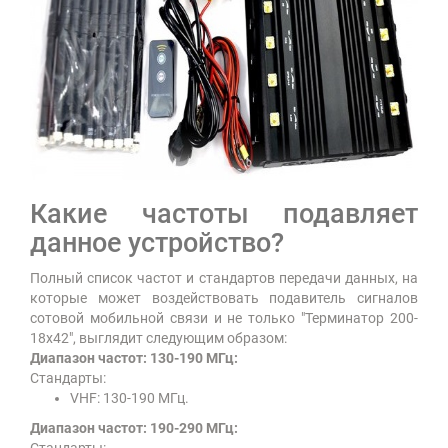
Какие частоты подавляет
данное устройство?
Полный список частот и стандартов передачи данных, на
которые может воздействовать подавитель сигналов
сотовой мобильной связи и не только "Терминатор 200-
18х42", выглядит следующим образом:
Диапазон частот: 130-190 МГц:
Стандарты:
VHF: 130-190 МГц.
Диапазон частот: 190-290 МГц: