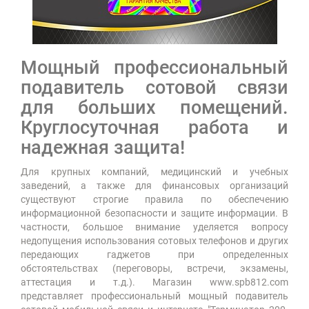
Мощный профессиональный
подавитель сотовой связи
для больших помещений.
Круглосуточная работа и
надежная защита!
Для крупных компаний, медицинский и учебных
заведений, а также для финансовых организаций
существуют строгие правила по обеспечению
информационной безопасности и защите информации. В
частности, большое внимание уделяется вопросу
недопущения использования сотовых телефонов и других
передающих гаджетов при определенных
обстоятельствах (переговоры, встречи, экзамены,
аттестация и т.д.). Магазин www.spb812.com
представляет профессиональный мощный подавитель