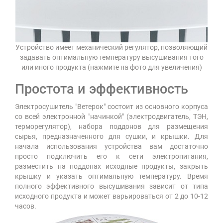
Устройство имеет механический регулятор, позволяющий
задавать оптимальную температуру высушивания того
или иного продукта (нажмите на фото для увеличения)
Простота и эффективность
Электросушитель "Ветерок" состоит из основного корпуса
со всей электронной "начинкой" (электродвигатель, ТЭН,
терморегулятор), набора поддонов для размещения
сырья, предназначенного для сушки, и крышки. Для
начала использования устройства вам достаточно
просто подключить его к сети электропитания,
разместить на поддонах исходные продукты, закрыть
крышку и указать оптимальную температуру. Время
полного эффективного высушивания зависит от типа
исходного продукта и может варьироваться от 2 до 10-12
часов.