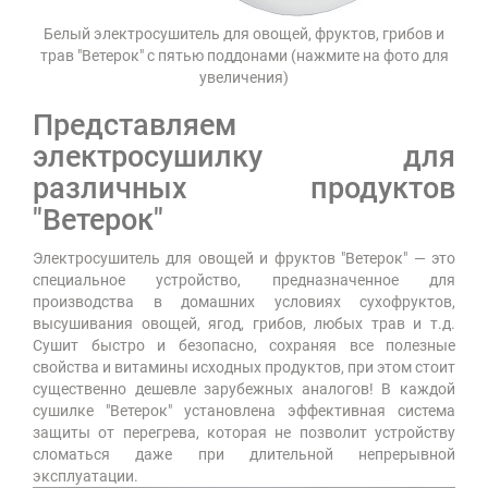
Белый электросушитель для овощей, фруктов, грибов и
трав "Ветерок" с пятью поддонами (нажмите на фото для
увеличения)
Представляем
электросушилку для
различных продуктов
"Ветерок"
Электросушитель для овощей и фруктов "Ветерок" — это
специальное устройство, предназначенное для
производства в домашних условиях сухофруктов,
высушивания овощей, ягод, грибов, любых трав и т.д.
Сушит быстро и безопасно, сохраняя все полезные
свойства и витамины исходных продуктов, при этом стоит
существенно дешевле зарубежных аналогов! В каждой
сушилке "Ветерок" установлена эффективная система
защиты от перегрева, которая не позволит устройству
сломаться даже при длительной непрерывной
эксплуатации.