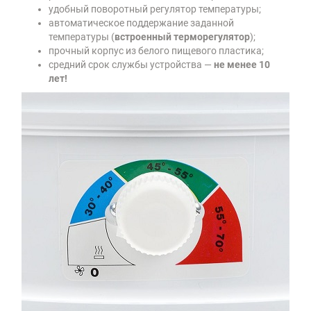
удобный поворотный регулятор температуры;
автоматическое поддержание заданной
температуры (
встроенный терморегулятор
);
прочный корпус из белого пищевого пластика;
средний срок службы устройства —
не менее 10
лет!