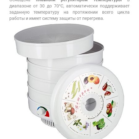
диапазоне от 30 до 70°C, автоматически поддерживает
заданную температуру на протяжении всего цикла
работы и имеет систему защиты от перегрева.