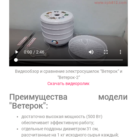
Видеообзор и сравнение электросушилок "Ветерок" и
"Ветерок-2"
Скачать видеоролик
Преимущества модели
"Ветерок":
достаточно высокая мощность (500 Вт)
обеспечивает эффективную работу;
отдельные поддоны диаметром 31 см,
рассчитанные на 1 кг исходного сырья каждый;