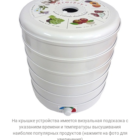
На крышке устройства имеется визуальная подсказка с
указанием времени и температуры высушивания
наиболее популярных продуктов (нажмите на фото для
увеличения)