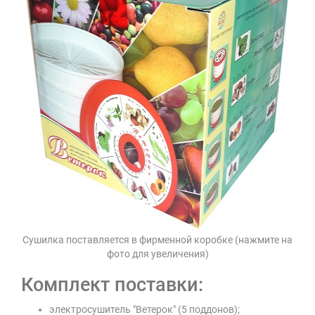
Сушилка поставляется в фирменной коробке (нажмите на
фото для увеличения)
Комплект поставки:
электросушитель "Ветерок" (5 поддонов);