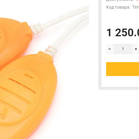
Код товара:
Tim
1 250.