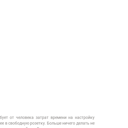
бует от человека затрат времени на настройку
 ее в свободную розетку. Больше ничего делать не