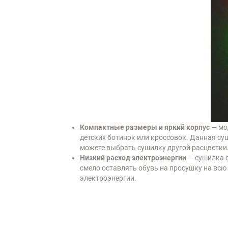
Компактные размеры и яркий корпус
— мо
детских ботинок или кроссовок. Данная су
можете выбрать сушилку другой расцветки
Низкий расход электроэнергии
— сушилка 
смело оставлять обувь на просушку на всю 
электроэнергии.