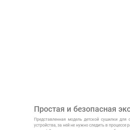
Простая и безопасная эк
Представленная модель детской сушилки для о
устройства, за ней не нужно следить в процессе 