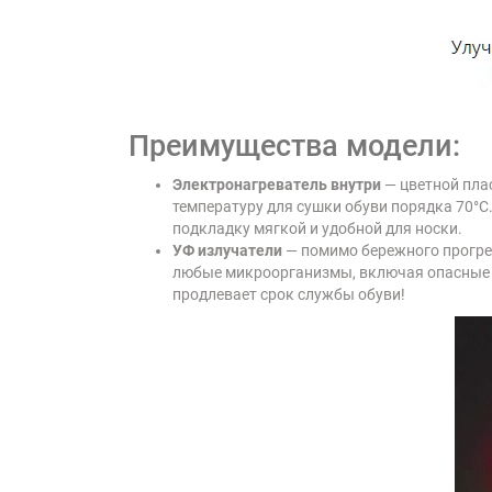
Преимущества модели:
Электронагреватель внутри
— цветной пла
температуру для сушки обуви порядка 70°C.
подкладку мягкой и удобной для носки.
УФ излучатели
— помимо бережного прогре
любые микроорганизмы, включая опасные ви
продлевает срок службы обуви!