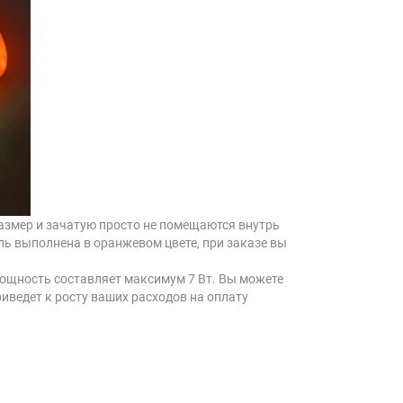
азмер и зачатую просто не помещаются внутрь
ль выполнена в оранжевом цвете, при заказе вы
мощность составляет максимум 7 Вт. Вы можете
риведет к росту ваших расходов на оплату