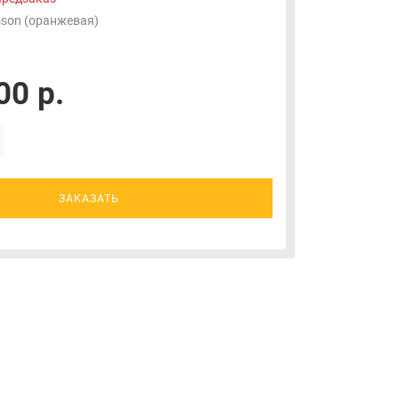
son (оранжевая)
00 р.
ЗАКАЗАТЬ