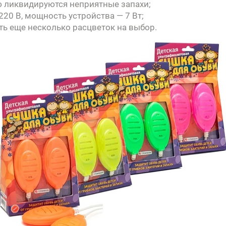
ю ликвидируются неприятные запахи;
220 В, мощность устройства — 7 Вт;
ть еще несколько расцветок на выбор.