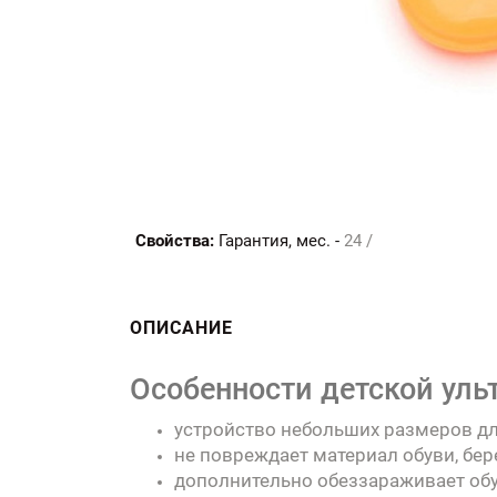
Свойства:
Гарантия, мес. -
24 /
ОПИСАНИЕ
Особенности детской уль
устройство небольших размеров дл
не повреждает материал обуви, бер
дополнительно обеззараживает об