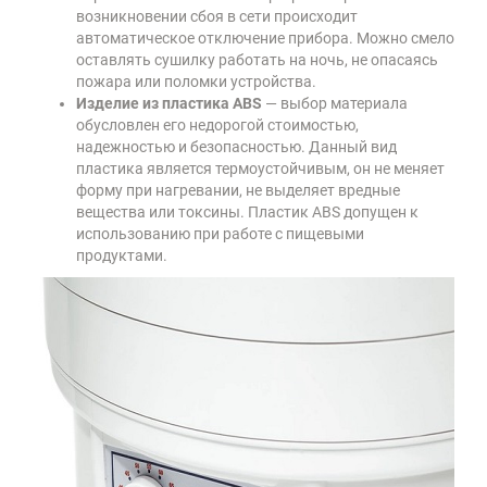
возникновении сбоя в сети происходит
автоматическое отключение прибора. Можно смело
оставлять сушилку работать на ночь, не опасаясь
пожара или поломки устройства.
Изделие из пластика ABS
— выбор материала
обусловлен его недорогой стоимостью,
надежностью и безопасностью. Данный вид
пластика является термоустойчивым, он не меняет
форму при нагревании, не выделяет вредные
вещества или токсины. Пластик ABS допущен к
использованию при работе с пищевыми
продуктами.