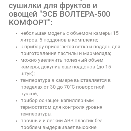
сушилки для фруктов и
овощей "ЭСБ ВОЛТЕРА-500
КОМФОРТ":
небольшая модель с объемом камеры 15
литров, 5 поддонов в комплекте;
к прибору прилагается сетка и поддон для
приготовления пастилы и мармелада;
можно увеличить полезный объем
камеры, докупив еще поддонов (до 15
штук);
температура в камере выставляется в
пределах от 30 до 70°C поворотной
ручкой;
прибор оснащен капиллярным
термостатом для контроля уровня
температуры;
прочный и легкий ABS пластик без
проблем выдерживает высокие