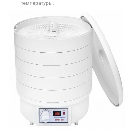
температуры.