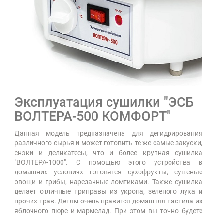
Эксплуатация сушилки
"ЭСБ
ВОЛТЕРА-500 КОМФОРТ"
Данная модель предназначена для дегидрирования
различного сырья и может готовить те же самые закуски,
снэки и деликатесы, что и более крупная сушилка
"ВОЛТЕРА-1000". С помощью этого устройства в
домашних условиях готовятся сухофрукты, сушеные
овощи и грибы, нарезанные ломтиками. Также сушилка
делает отличные приправы из укропа, зеленого лука и
прочих трав. Детям очень нравится домашняя пастила из
яблочного пюре и мармелад. При этом вы точно будете