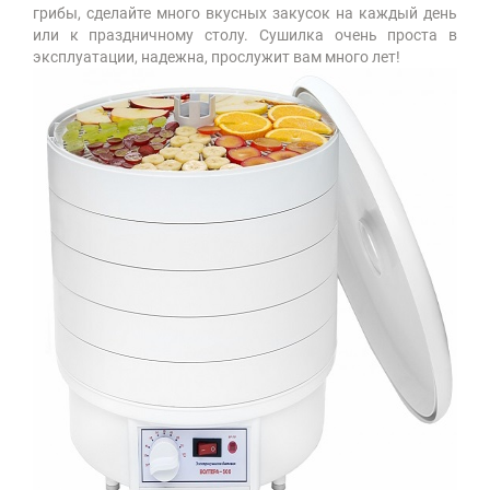
грибы, сделайте много вкусных закусок на каждый день
или к праздничному столу. Сушилка очень проста в
эксплуатации, надежна, прослужит вам много лет!