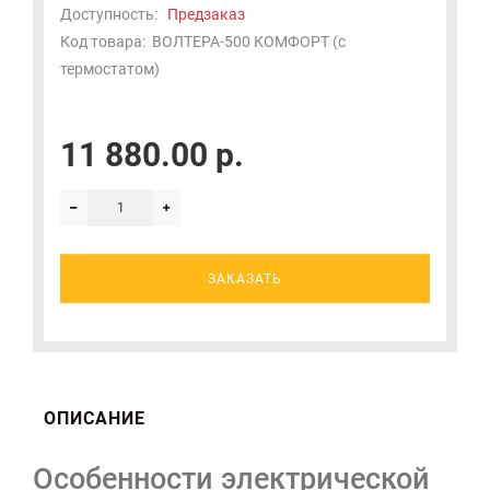
Доступность:
Предзаказ
Код товара:
ВОЛТЕРА-500 КОМФОРТ (с
термостатом)
11 880.00 р.
ЗАКАЗАТЬ
ОПИСАНИЕ
Особенности электрической